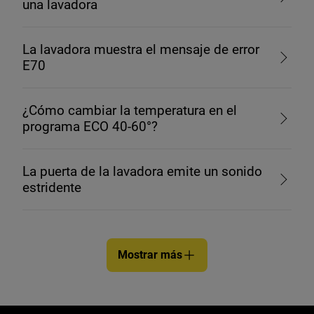
una lavadora
La lavadora muestra el mensaje de error
E70
¿Cómo cambiar la temperatura en el
programa ECO 40-60°?
La puerta de la lavadora emite un sonido
estridente
Mostrar más