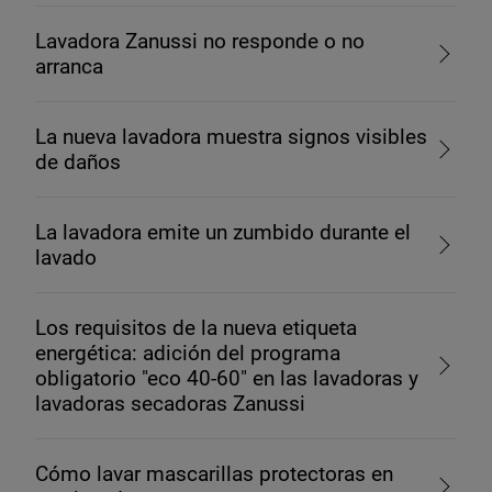
Lavadora Zanussi no responde o no
arranca
La nueva lavadora muestra signos visibles
de daños
La lavadora emite un zumbido durante el
lavado
Los requisitos de la nueva etiqueta
energética: adición del programa
obligatorio "eco 40-60" en las lavadoras y
lavadoras secadoras Zanussi
Cómo lavar mascarillas protectoras en