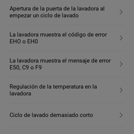
Apertura de la puerta de la lavadora al
empezar un ciclo de lavado
La lavadora muestra el código de error
EHO o EH0
La lavadora muestra el mensaje de error
E50, C9 o F9
Regulación de la temperatura en la
lavadora
Ciclo de lavado demasiado corto