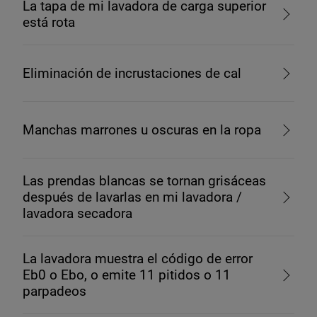
La tapa de mi lavadora de carga superior
está rota
Eliminación de incrustaciones de cal
Manchas marrones u oscuras en la ropa
Las prendas blancas se tornan grisáceas
después de lavarlas en mi lavadora /
lavadora secadora
La lavadora muestra el código de error
Eb0 o Ebo, o emite 11 pitidos o 11
parpadeos