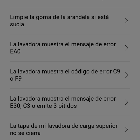
Limpie la goma de la arandela si está
sucia
La lavadora muestra el mensaje de error
EA0
La lavadora muestra el código de error C9
o F9
La lavadora muestra el mensaje de error
E30, C3 o emite 3 pitidos
La tapa de mi lavadora de carga superior
no se cierra