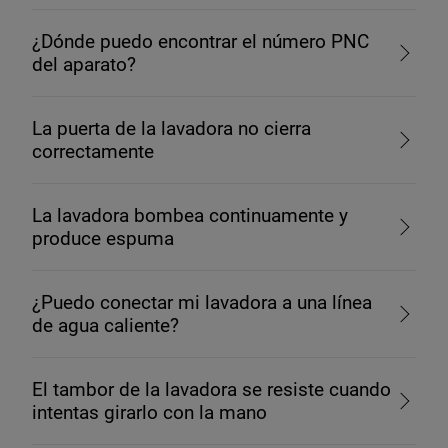
¿Dónde puedo encontrar el número PNC
del aparato?
La puerta de la lavadora no cierra
correctamente
La lavadora bombea continuamente y
produce espuma
¿Puedo conectar mi lavadora a una línea
de agua caliente?
El tambor de la lavadora se resiste cuando
intentas girarlo con la mano