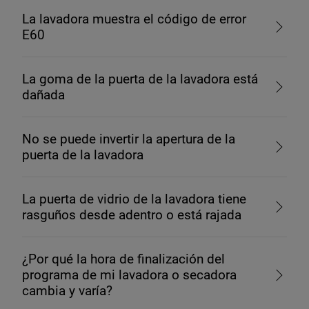
La lavadora muestra el código de error
E60
La goma de la puerta de la lavadora está
dañada
No se puede invertir la apertura de la
puerta de la lavadora
La puerta de vidrio de la lavadora tiene
rasguños desde adentro o está rajada
¿Por qué la hora de finalización del
programa de mi lavadora o secadora
cambia y varía?