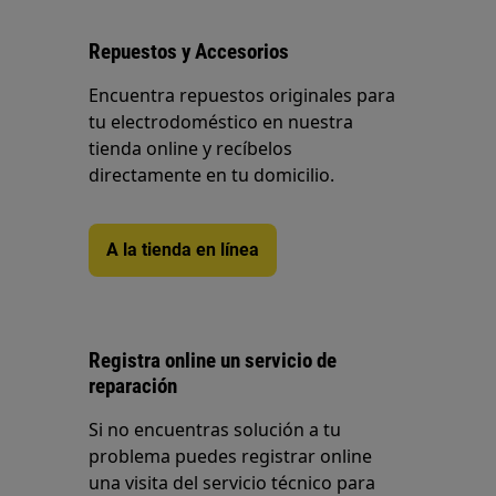
Repuestos y Accesorios
Encuentra repuestos originales para
tu electrodoméstico en nuestra
tienda online y recíbelos
directamente en tu domicilio.
A la tienda en línea
Registra online un servicio de
reparación
Si no encuentras solución a tu
problema puedes registrar online
una visita del servicio técnico para