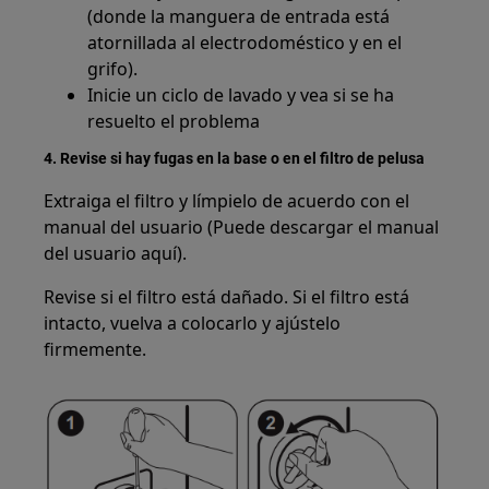
(donde la manguera de entrada está
atornillada al electrodoméstico y en el
grifo).
Inicie un ciclo de lavado y vea si se ha
resuelto el problema
4. Revise si hay fugas en la base o en el filtro de pelusa
Extraiga el filtro y límpielo de acuerdo con el
manual del usuario (Puede descargar el manual
del usuario aquí).
Revise si el filtro está dañado. Si el filtro está
intacto, vuelva a colocarlo y ajústelo
firmemente.