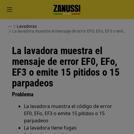
Lavadoras
La lavadora muestra el mensaje de error EF0, EFo, EF3 o emite
15 pitidos o 15 parpadeos
La lavadora muestra el
mensaje de error EF0, EFo,
EF3 o emite 15 pitidos o 15
parpadeos
Problema
La lavadora muestra el código de error
EF0, EFo, EF3 o emite 15 pitidos o 15
parpadeos
La lavadora tiene fugas