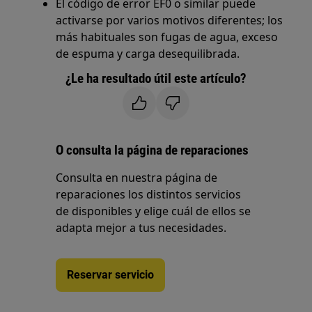
El código de error EF0 o similar puede
activarse por varios motivos diferentes; los
más habituales son fugas de agua, exceso
de espuma y carga desequilibrada.
¿Le ha resultado útil este artículo?
O consulta la página de reparaciones
Consulta en nuestra página de
reparaciones los distintos servicios
de disponibles y elige cuál de ellos se
adapta mejor a tus necesidades.
Reservar servicio