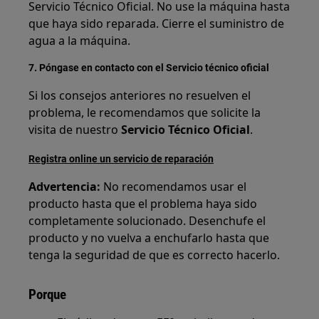
Servicio Técnico Oficial. No use la máquina hasta
que haya sido reparada. Cierre el suministro de
agua a la máquina.
7. Póngase en contacto con el Servicio técnico oficial
Si los consejos anteriores no resuelven el
problema, le recomendamos que solicite la
visita de nuestro
Servicio Técnico Oficial
.
Registra online un servicio de reparación
Advertencia:
No recomendamos usar el
producto hasta que el problema haya sido
completamente solucionado. Desenchufe el
producto y no vuelva a enchufarlo hasta que
tenga la seguridad de que es correcto hacerlo.
Porque