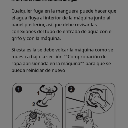
Cualquier fuga en la manguera puede hacer que
el agua fluya al interior de la máquina junto al
panel posterior, así que debe revisar las
conexiones del tubo de entrada de agua con el
grifo y con la máquina.
Si esta es la se debe volcar la máquina como se
muestra bajo la sección ""Comprobación de
ropa aprisionada en la máquina"" para que se
pueda reiniciar de nuevo