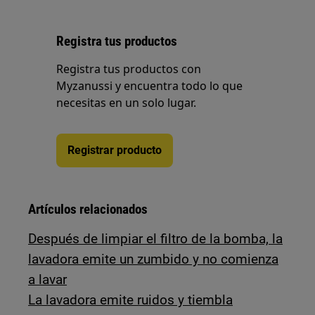
Registra tus productos
Registra tus productos con
Myzanussi y encuentra todo lo que
necesitas en un solo lugar.
Registrar producto
Artículos relacionados
Después de limpiar el filtro de la bomba, la
lavadora emite un zumbido y no comienza
a lavar
La lavadora emite ruidos y tiembla