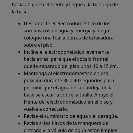
hacia abajo en el frente y llegue a la bandeja de
la base.
Desconecte el electrodoméstico de los
suministros de agua y energía y luego
coloque una toalla detrás de la lavadora
sobre el piso.
Incline el electrodoméstico levemente
hacia atrás, para que el zócalo frontal
quede separado del piso unos 10 a 15 cm.
Mantenga al electrodoméstico en esa
posición durante 30 a 40 segundos para
permitir que el agua de la bandeja de la
base se escurra sobre la toalla. Apoye el
frente del electrodoméstico en el piso y
vuelva a conectarlo.
Revise el suministro de agua y el desagüe.
Revise si los filtros de la manguera de
entrada y la válvula de agua están limpios