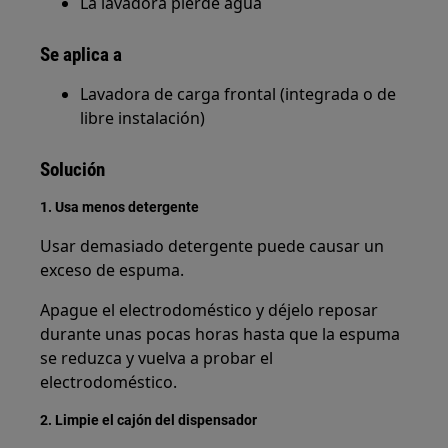
La lavadora pierde agua
Se aplica a
Lavadora de carga frontal (integrada o de
libre instalación)
Solución
1. Usa menos detergente
Usar demasiado detergente puede causar un
exceso de espuma.
Apague el electrodoméstico y déjelo reposar
durante unas pocas horas hasta que la espuma
se reduzca y vuelva a probar el
electrodoméstico.
2. Limpie el cajón del dispensador