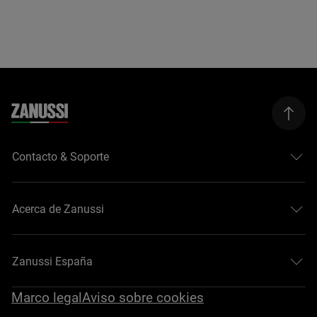
Contacto & Soporte
Acerca de Zanussi
Zanussi España
Marco legal
Aviso sobre cookies