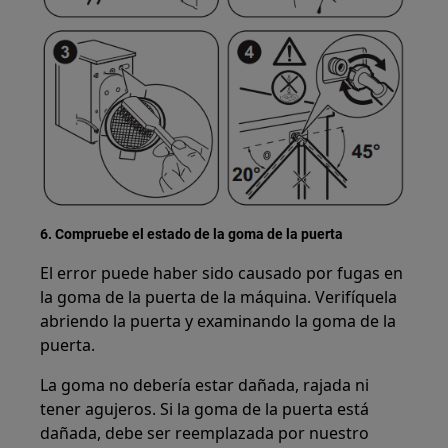
6. Compruebe el estado de la goma de la puerta
El error puede haber sido causado por fugas en
la goma de la puerta de la máquina. Verifíquela
abriendo la puerta y examinando la goma de la
puerta.
La goma no debería estar dañada, rajada ni
tener agujeros. Si la goma de la puerta está
dañada, debe ser reemplazada por nuestro