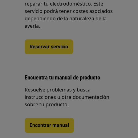
reparar tu electrodoméstico. Este
servicio podrá tener costes asociados
dependiendo de la naturaleza de la
avería.
Reservar servicio
Encuentra tu manual de producto
Resuelve problemas y busca
instrucciones u otra documentación
sobre tu producto.
Encontrar manual