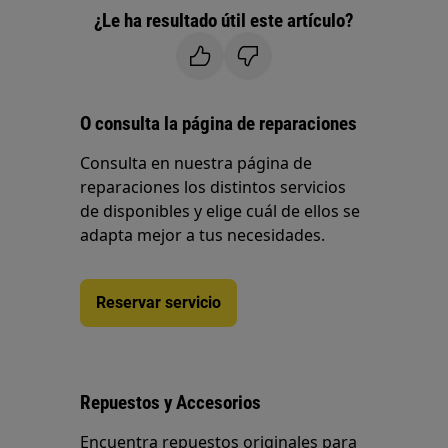
¿Le ha resultado útil este artículo?
O consulta la página de reparaciones
Consulta en nuestra página de
reparaciones los distintos servicios
de disponibles y elige cuál de ellos se
adapta mejor a tus necesidades.
Reservar servicio
Repuestos y Accesorios
Encuentra repuestos originales para