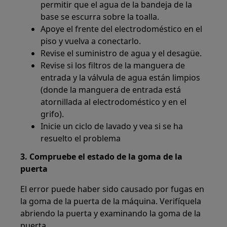
permitir que el agua de la bandeja de la
base se escurra sobre la toalla.
Apoye el frente del electrodoméstico en el
piso y vuelva a conectarlo.
Revise el suministro de agua y el desagüe.
Revise si los filtros de la manguera de
entrada y la válvula de agua están limpios
(donde la manguera de entrada está
atornillada al electrodoméstico y en el
grifo).
Inicie un ciclo de lavado y vea si se ha
resuelto el problema
3. Compruebe el estado de la goma de la
puerta
El error puede haber sido causado por fugas en
la goma de la puerta de la máquina. Verifíquela
abriendo la puerta y examinando la goma de la
puerta.