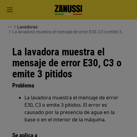
Lavadoras
La lavadora muestra el mensaje de error E30, C3 o emite 3
pitidos
La lavadora muestra el
mensaje de error E30, C3 o
emite 3 pitidos
Problema
La lavadora muestra el mensaje de error
E30, C3 o emite 3 pitidos. El error es
causado por la presencia de agua en la
base o en el interior de la máquina.
Se aplica a