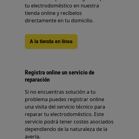
tu electrodoméstico en nuestra
tienda online y recíbelos
directamente en tu domicilio.
A la tienda en línea
Registra online un servicio de
reparación
Si no encuentras solución a tu
problema puedes registrar online
una visita del servicio técnico para
reparar tu electrodoméstico. Este
servicio podrá tener costes asociados
dependiendo de la naturaleza de la
avería.