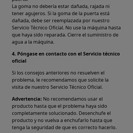
La goma no debería estar dañada, rajada ni
tener agujeros. Si la goma de la puerta está
dañada, debe ser reemplazada por nuestro
Servicio Técnico Oficial. No use la máquina hasta
que haya sido reparada. Cierre el suministro de
agua a la máquina.
4. Póngase en contacto con el Servicio técnico
oficial
Si los consejos anteriores no resuelven el
problema, le recomendamos que solicite la
visita de nuestro Servicio Técnico Oficial.
Advertencia:
No recomendamos usar el
producto hasta que el problema haya sido
completamente solucionado. Desenchufe el
producto y no vuelva a enchufarlo hasta que
tenga la seguridad de que es correcto hacerlo.