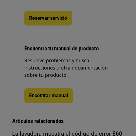
Reservar servicio
Encuentra tu manual de producto
Resuelve problemas y busca
instrucciones u otra documentación
sobre tu producto.
Encontrar manual
Artículos relacionados
La lavadora muestra el código de error E60