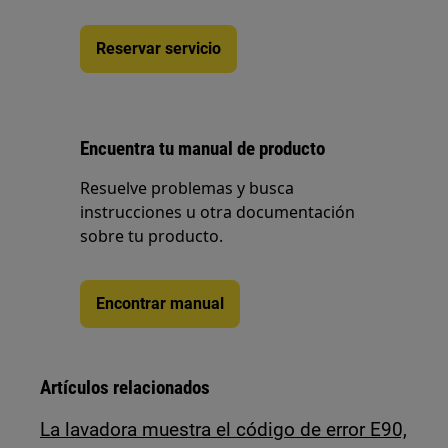
Reservar servicio
Encuentra tu manual de producto
Resuelve problemas y busca
instrucciones u otra documentación
sobre tu producto.
Encontrar manual
Artículos relacionados
La lavadora muestra el código de error E90,