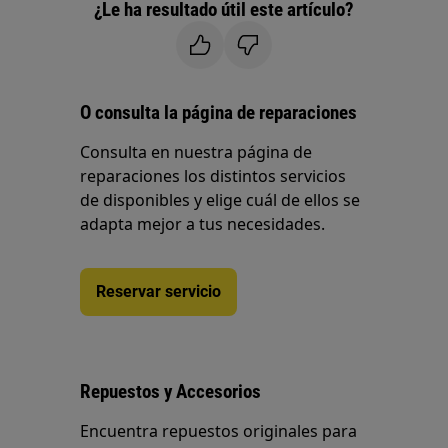
¿Le ha resultado útil este artículo?
O consulta la página de reparaciones
Consulta en nuestra página de
reparaciones los distintos servicios
de disponibles y elige cuál de ellos se
adapta mejor a tus necesidades.
Reservar servicio
Repuestos y Accesorios
Encuentra repuestos originales para