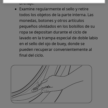
drenaje.
Examine regularmente el sello y retire
todos los objetos de la parte interna. Las
monedas, botones y otros artículos
pequeños olvidados en los bolsillos de su
ropa se depositan durante el ciclo de
lavado en la trampa especial de doble labio
en el sello del ojo de buey, donde se
pueden recuperar convenientemente al
final del ciclo.