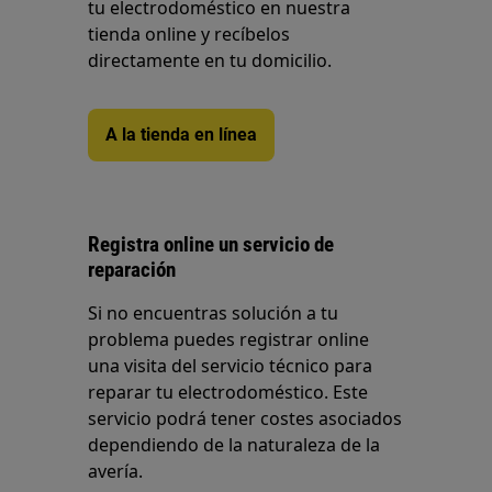
tu electrodoméstico en nuestra
tienda online y recíbelos
directamente en tu domicilio.
A la tienda en línea
Registra online un servicio de
reparación
Si no encuentras solución a tu
problema puedes registrar online
una visita del servicio técnico para
reparar tu electrodoméstico. Este
servicio podrá tener costes asociados
dependiendo de la naturaleza de la
avería.