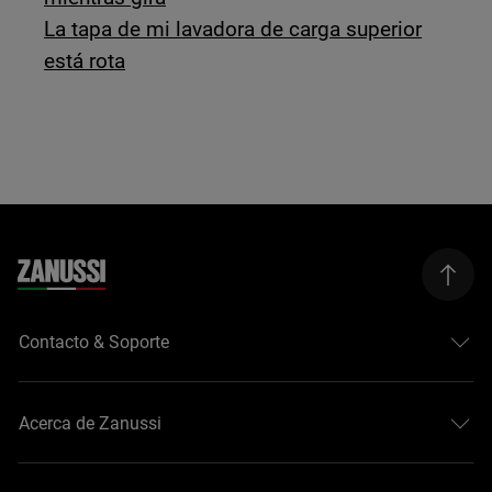
La tapa de mi lavadora de carga superior
está rota
Contacto & Soporte
Acerca de Zanussi