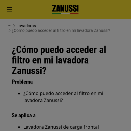
Lavadoras
¿Cómo puedo acceder al filtro en mi lavadora Zanussi?
¿Cómo puedo acceder al
filtro en mi lavadora
Zanussi?
Problema
¿Cómo puedo acceder al filtro en mi
lavadora Zanussi?
Se aplica a
Lavadora Zanussi de carga frontal