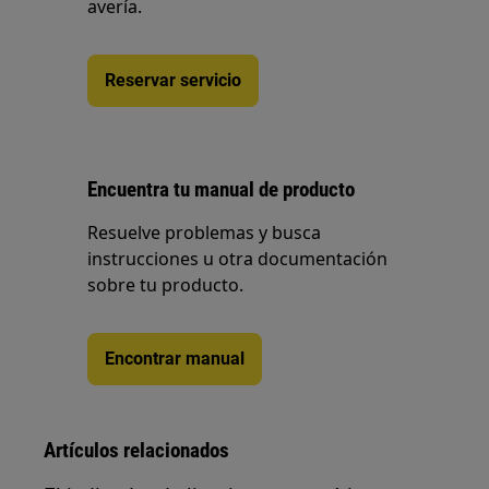
avería.
Reservar servicio
Encuentra tu manual de producto
Resuelve problemas y busca
instrucciones u otra documentación
sobre tu producto.
Encontrar manual
Artículos relacionados