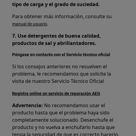
tipo de carga y el grado de suciedad.
Para obtener más información, consulte su
.
manual de usuario
7. Use detergentes de buena calidad,
productos de sal y abrillantadores.
Póngase en contacto con el Servicio técnico oficial
Si los consejos anteriores no resuelven el
problema, le recomendamos que solicite la
visita de nuestro Servicio Técnico Oficial
Registra online un servicio de reparación AEG
Advertencia:
No recomendamos usar el
producto hasta que el problema haya sido
completamente solucionado. Desenchufe el
producto y no vuelva a enchufarlo hasta que
tenga la seguridad de que es correcto hacerlo.