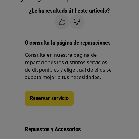
¿Le ha resultado útil este artículo?
O consulta la página de reparaciones
Consulta en nuestra página de
reparaciones los distintos servicios
de disponibles y elige cuál de ellos se
adapta mejor a tus necesidades.
Reservar servicio
Repuestos y Accesorios