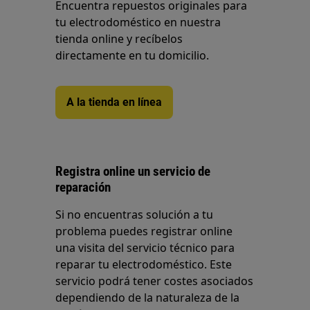
Encuentra repuestos originales para
tu electrodoméstico en nuestra
tienda online y recíbelos
directamente en tu domicilio.
A la tienda en línea
Registra online un servicio de
reparación
Si no encuentras solución a tu
problema puedes registrar online
una visita del servicio técnico para
reparar tu electrodoméstico. Este
servicio podrá tener costes asociados
dependiendo de la naturaleza de la