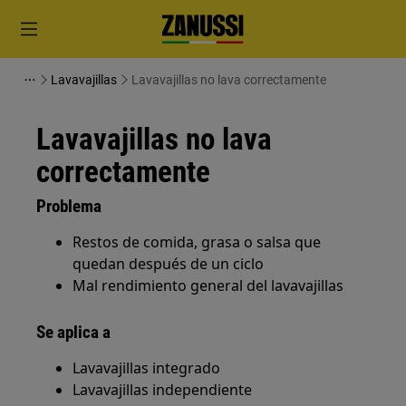
Lavavajillas
Lavavajillas no lava correctamente
Lavavajillas no lava
correctamente
Problema
Restos de comida, grasa o salsa que
quedan después de un ciclo
Mal rendimiento general del lavavajillas
Se aplica a
Lavavajillas integrado
Lavavajillas independiente