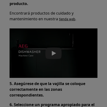
producto.
Encontrará productos de cuidado y
mantenimiento en nuestra
.
tienda web
Play
5. Asegúrese de que la vajilla se coloque
correctamente en las zonas
correspondientes.
6. Seleccione un programa apropiado para el