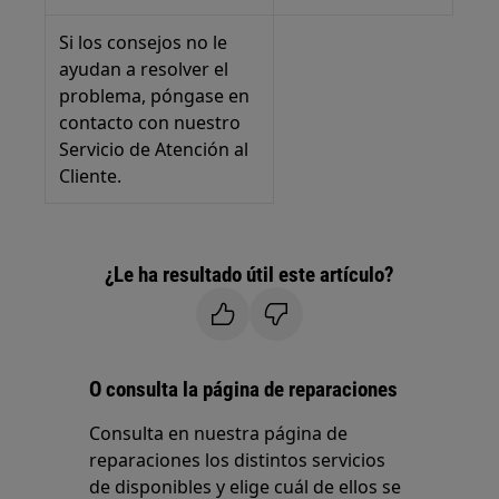
Si los consejos no le
ayudan a resolver el
problema, póngase en
contacto con nuestro
Servicio de Atención al
Cliente.
¿Le ha resultado útil este artículo?
O consulta la página de reparaciones
Consulta en nuestra página de
reparaciones los distintos servicios
de disponibles y elige cuál de ellos se