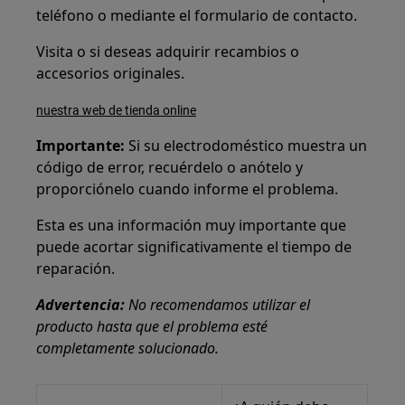
teléfono o mediante el formulario de contacto.
Visita o si deseas adquirir recambios o
accesorios originales.
nuestra web de tienda online
Importante:
Si su electrodoméstico muestra un
código de error, recuérdelo o anótelo y
proporciónelo cuando informe el problema.
Esta es una información muy importante que
puede acortar significativamente el tiempo de
reparación.
Advertencia:
No recomendamos utilizar el
producto hasta que el problema esté
completamente solucionado.