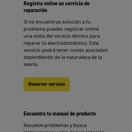
Registra online un servicio de
reparación
Si no encuentras solución a tu
problema puedes registrar online
una visita del servicio técnico para
reparar tu electrodoméstico. Este
servicio podrá tener costes asociados
dependiendo de la naturaleza de la
avería.
Reservar servicio
Encuentra tu manual de producto
Resuelve problemas y busca