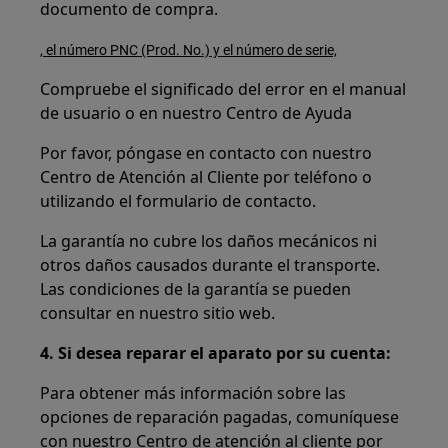
documento de compra.
, el número PNC (Prod. No.) y el número de serie,
Compruebe el significado del error en el manual
de usuario o en nuestro Centro de Ayuda
Por favor, póngase en contacto con nuestro
Centro de Atención al Cliente por teléfono o
utilizando el formulario de contacto.
La garantía no cubre los daños mecánicos ni
otros daños causados durante el transporte.
Las condiciones de la garantía se pueden
consultar en nuestro sitio web.
4. Si desea reparar el aparato por su cuenta:
Para obtener más información sobre las
opciones de reparación pagadas, comuníquese
con nuestro Centro de atención al cliente por