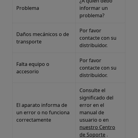
¿A quién debo
Problema
informar un
problema?
Por favor
Daños mecánicos o de
contacte con su
transporte
distribuidor.
Por favor
Falta equipo o
contacte con su
accesorio
distribuidor.
Consulte el
significado del
El aparato informa de
error en el
un error o no funciona
manual de
correctamente
usuario o en
nuestro Centro
de Soporte
.