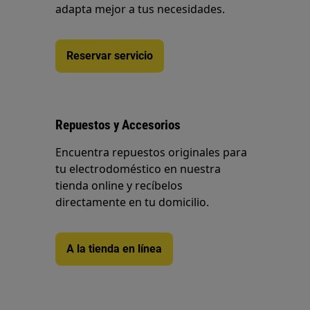
adapta mejor a tus necesidades.
Reservar servicio
Repuestos y Accesorios
Encuentra repuestos originales para
tu electrodoméstico en nuestra
tienda online y recíbelos
directamente en tu domicilio.
A la tienda en línea