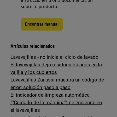
instrucciones u otra documentación
sobre tu producto.
Encontrar manual
Artículos relacionados
Lavavajillas - no inicia el ciclo de lavado
El lavavajillas deja residuos blancos en la
vajilla y los cubiertos
Lavavajillas Zanussi muestra un código de
error: solución paso a paso
El indicador de limpieza automática
("Cuidado de la máquina") se enciende en
el lavavajillas