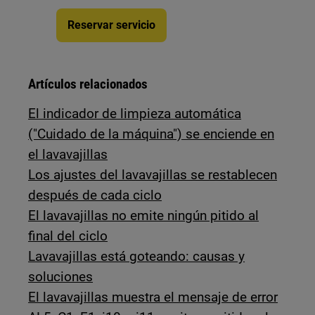
Reservar servicio
Artículos relacionados
El indicador de limpieza automática
("Cuidado de la máquina") se enciende en
el lavavajillas
Los ajustes del lavavajillas se restablecen
después de cada ciclo
El lavavajillas no emite ningún pitido al
final del ciclo
Lavavajillas está goteando: causas y
soluciones
El lavavajillas muestra el mensaje de error