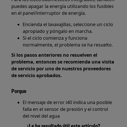
puedes apagar la energía utilizando los fusibles
en el panel/interruptor de energía.
Encienda el lavavajillas, seleccione un ciclo
apropiado y póngalo en marcha.
Si el ciclo comienza y funciona
normalmente, el problema se ha resuelto.
Si los pasos anteriores no resuelven el
problema, entonces se recomienda una visita
de servicio por uno de nuestros proveedores
de servicio aprobados.
Porque
El mensaje de error i40 indica una posible
falla en el sensor de presión y el control
del nivel del agua
¿Le ha resultado útil este artículo?