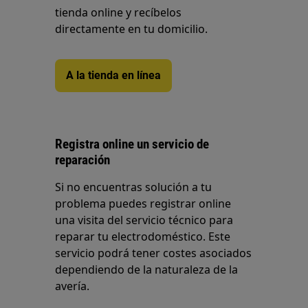
tienda online y recíbelos
directamente en tu domicilio.
A la tienda en línea
Registra online un servicio de
reparación
Si no encuentras solución a tu
problema puedes registrar online
una visita del servicio técnico para
reparar tu electrodoméstico. Este
servicio podrá tener costes asociados
dependiendo de la naturaleza de la
avería.