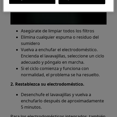
Play
Asegúrate de limpiar todos los filtros
Elimina cualquier espuma o residuo del
sumidero
Vuelva a enchufar el electrodoméstico.
Encienda el lavavajillas, seleccione un ciclo
adecuado y póngalo en marcha.
Si el ciclo comienza y funciona con
normalidad, el problema se ha resuelto.
2. Restablezca su electrodoméstico.
Desenchufe el lavavajillas y vuelva a
enchufarlo después de aproximadamente
5 minutos.
Para los electrodomésticos integrados, también