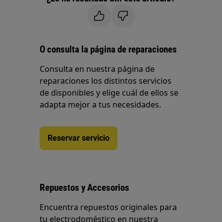
O consulta la página de reparaciones
Consulta en nuestra página de
reparaciones los distintos servicios
de disponibles y elige cuál de ellos se
adapta mejor a tus necesidades.
Reservar servicio
Repuestos y Accesorios
Encuentra repuestos originales para
tu electrodoméstico en nuestra