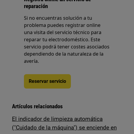
reparación
Si no encuentras solución a tu
problema puedes registrar online
una visita del servicio técnico para
reparar tu electrodoméstico. Este
servicio podrá tener costes asociados
dependiendo de la naturaleza de la
avería.
Reservar servicio
Artículos relacionados
El indicador de limpieza automática
("Cuidado de la máquina") se enciende en