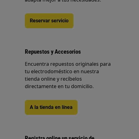
Reservar servicio
Repuestos y Accesorios
Encuentra repuestos originales para
tu electrodoméstico en nuestra
tienda online y recíbelos
directamente en tu domicilio.
A la tienda en línea
Registra online un servicio de