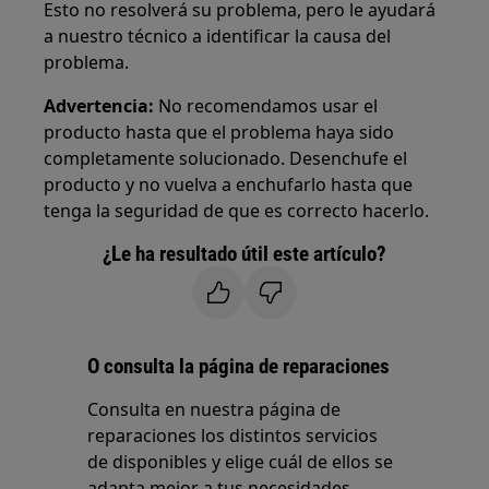
Esto no resolverá su problema, pero le ayudará
a nuestro técnico a identificar la causa del
problema.
Advertencia:
No recomendamos usar el
producto hasta que el problema haya sido
completamente solucionado. Desenchufe el
producto y no vuelva a enchufarlo hasta que
tenga la seguridad de que es correcto hacerlo.
¿Le ha resultado útil este artículo?
O consulta la página de reparaciones
Consulta en nuestra página de
reparaciones los distintos servicios
de disponibles y elige cuál de ellos se
adapta mejor a tus necesidades.