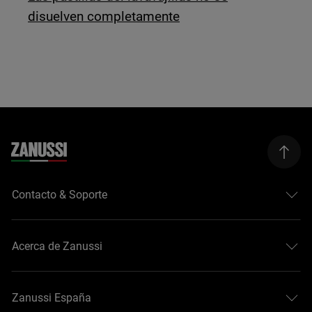
disuelven completamente
Contacto & Soporte
Acerca de Zanussi
Zanussi España