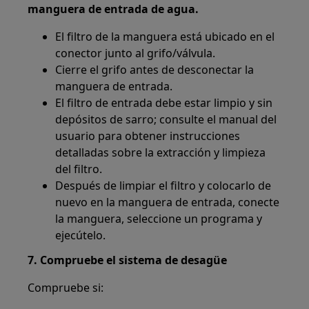
manguera de entrada de agua.
El filtro de la manguera está ubicado en el
conector junto al grifo/válvula.
Cierre el grifo antes de desconectar la
manguera de entrada.
El filtro de entrada debe estar limpio y sin
depósitos de sarro; consulte el manual del
usuario para obtener instrucciones
detalladas sobre la extracción y limpieza
del filtro.
Después de limpiar el filtro y colocarlo de
nuevo en la manguera de entrada, conecte
la manguera, seleccione un programa y
ejecútelo.
7. Compruebe el sistema de desagüe
Compruebe si: