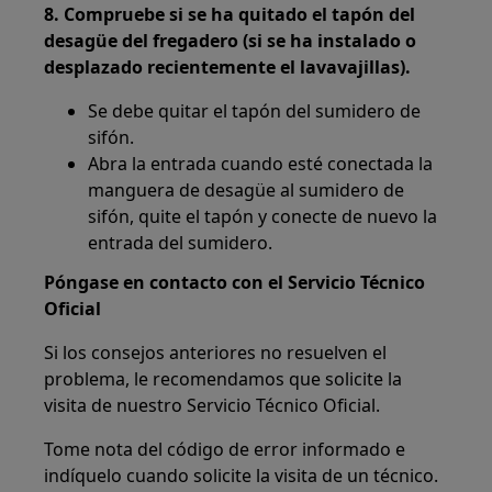
8. Compruebe si se ha quitado el tapón del
desagüe del fregadero (si se ha instalado o
desplazado recientemente el lavavajillas).
Se debe quitar el tapón del sumidero de
sifón.
Abra la entrada cuando esté conectada la
manguera de desagüe al sumidero de
sifón, quite el tapón y conecte de nuevo la
entrada del sumidero.
Póngase en contacto con el Servicio Técnico
Oficial
Si los consejos anteriores no resuelven el
problema, le recomendamos que solicite la
visita de nuestro Servicio Técnico Oficial.
Tome nota del código de error informado e
indíquelo cuando solicite la visita de un técnico.