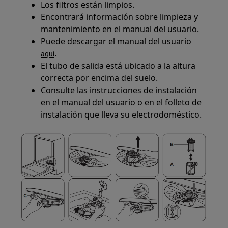
Los filtros están limpios.
Encontrará información sobre limpieza y
mantenimiento en el manual del usuario.
Puede descargar el manual del usuario
.
aquí
El tubo de salida está ubicado a la altura
correcta por encima del suelo.
Consulte las instrucciones de instalación
en el manual del usuario o en el folleto de
instalación que lleva su electrodoméstico.