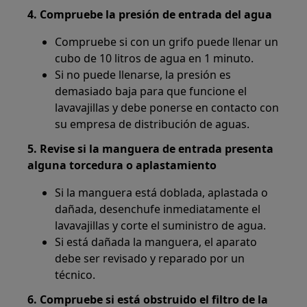
4. Compruebe la presión de entrada del agua
Compruebe si con un grifo puede llenar un
cubo de 10 litros de agua en 1 minuto.
Si no puede llenarse, la presión es
demasiado baja para que funcione el
lavavajillas y debe ponerse en contacto con
su empresa de distribución de aguas.
5. Revise si la manguera de entrada presenta
alguna torcedura o aplastamiento
Si la manguera está doblada, aplastada o
dañada, desenchufe inmediatamente el
lavavajillas y corte el suministro de agua.
Si está dañada la manguera, el aparato
debe ser revisado y reparado por un
técnico.
6. Compruebe si está obstruido el filtro de la