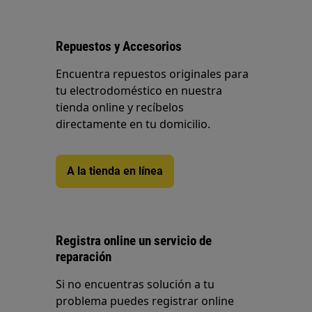
Repuestos y Accesorios
Encuentra repuestos originales para
tu electrodoméstico en nuestra
tienda online y recíbelos
directamente en tu domicilio.
A la tienda en línea
Registra online un servicio de
reparación
Si no encuentras solución a tu
problema puedes registrar online