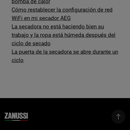
bomba de calor
Cómo restablecer la configuración de red
WiFi en mi secador AEG
La secadora no está haciendo bien su
trabajo y la ropa está húmeda después del
ciclo de secado
La puerta de la secadora se abre durante un
ciclo