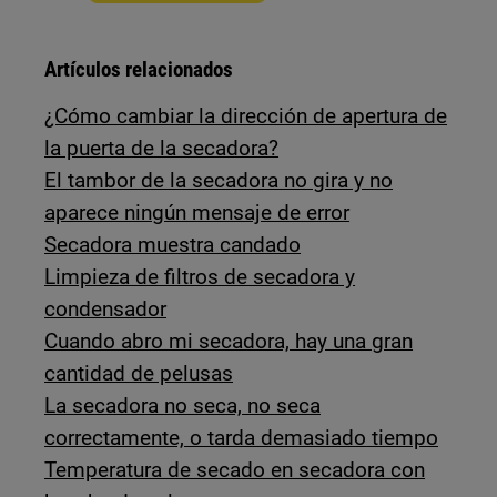
Artículos relacionados
¿Cómo cambiar la dirección de apertura de
la puerta de la secadora?
El tambor de la secadora no gira y no
aparece ningún mensaje de error
Secadora muestra candado
Limpieza de filtros de secadora y
condensador
Cuando abro mi secadora, hay una gran
cantidad de pelusas
La secadora no seca, no seca
correctamente, o tarda demasiado tiempo
Temperatura de secado en secadora con