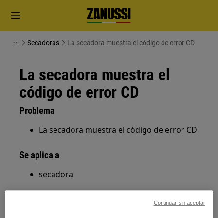
Secadoras
La secadora muestra el código de error CD
La secadora muestra el
código de error CD
Problema
La secadora muestra el código de error CD
Se aplica a
secadora
Solución
Continuar sin aceptar