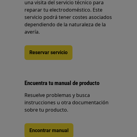
una visita del servicio técnico para
reparar tu electrodoméstico. Este
servicio podrá tener costes asociados
dependiendo de la naturaleza de la
avería.
Reservar servicio
Encuentra tu manual de producto
Resuelve problemas y busca
instrucciones u otra documentación
sobre tu producto.
Encontrar manual