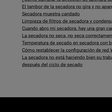
El tambor de la secadora no gira y no apa
Secadora muestra candado
Limpieza de filtros de secadora y condens
Cuando abro mi secadora, hay una gran ca
La secadora no seca, no seca correctamen
Temperatura de secado en secadora con 
Cómo restablecer la configuración de red
La secadora no está haciendo bien su trab
después del ciclo de secado