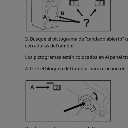
3. Busque el pictograma de “candado abierto” u
cerraduras del tambor.
Los pictogramas están colocados en el panel tr
4. Gire el bloqueo del tambor hacia el icono de