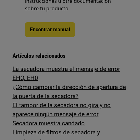
instrucciones u otra documentación
sobre tu producto.
Encontrar manual
Artículos relacionados
La secadora muestra el mensaje de error
EHO, EH0
¿Cómo cambiar la dirección de apertura de
la puerta de la secadora?
El tambor de la secadora no gira y no
aparece ningún mensaje de error
Secadora muestra candado
Limpieza de filtros de secadora y