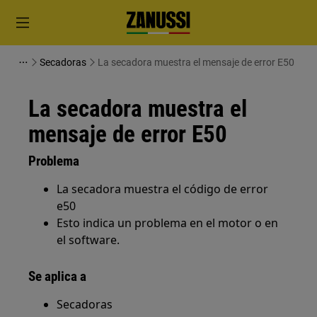
Secadoras
La secadora muestra el mensaje de error E50
La secadora muestra el
mensaje de error E50
Problema
La secadora muestra el código de error
e50
Esto indica un problema en el motor o en
el software.
Se aplica a
Secadoras