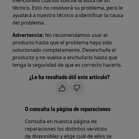
menciónelo cuando solicite la visita de un
técnico. Esto no resolverá su problema, pero le
ayudará a nuestro técnico a identificar la causa
del problema.
Advertencia:
No recomendamos usar el
producto hasta que el problema haya sido
solucionado completamente. Desenchufe el
producto y no vuelva a enchufarlo hasta que
tenga la seguridad de que es correcto hacerlo.
¿Le ha resultado útil este artículo?
O consulta la página de reparaciones
Consulta en nuestra página de
reparaciones los distintos servicios
de disponibles y elige cuál de ellos se