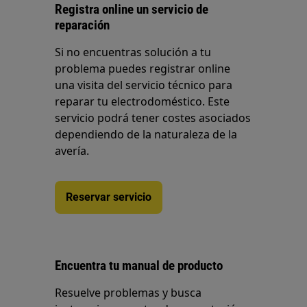
Registra online un servicio de
reparación
Si no encuentras solución a tu
problema puedes registrar online
una visita del servicio técnico para
reparar tu electrodoméstico. Este
servicio podrá tener costes asociados
dependiendo de la naturaleza de la
avería.
Reservar servicio
Encuentra tu manual de producto
Resuelve problemas y busca