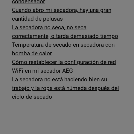
condensador
Cuando abro mi secadora, hay una gran
cantidad de pelusas
La secadora no seca, no seca
correctamente, o tarda demasiado tiempo
Temperatura de secado en secadora con
bomba de calor
Cómo restablecer la configuración de red
WiFi en mi secador AEG
La secadora no está haciendo bien su
trabajo y la ropa está húmeda después del
ciclo de secado