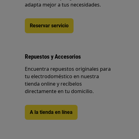
adapta mejor a tus necesidades.
Reservar servicio
Repuestos y Accesorios
Encuentra repuestos originales para
tu electrodoméstico en nuestra
tienda online y recíbelos
directamente en tu domicilio.
A la tienda en línea