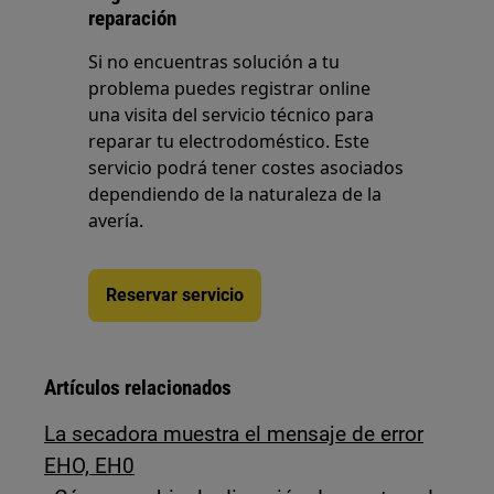
reparación
Si no encuentras solución a tu
problema puedes registrar online
una visita del servicio técnico para
reparar tu electrodoméstico. Este
servicio podrá tener costes asociados
dependiendo de la naturaleza de la
avería.
Reservar servicio
Artículos relacionados
La secadora muestra el mensaje de error
EHO, EH0