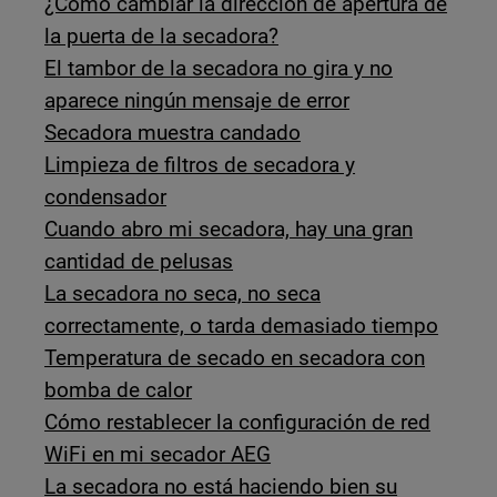
¿Cómo cambiar la dirección de apertura de
la puerta de la secadora?
El tambor de la secadora no gira y no
aparece ningún mensaje de error
Secadora muestra candado
Limpieza de filtros de secadora y
condensador
Cuando abro mi secadora, hay una gran
cantidad de pelusas
La secadora no seca, no seca
correctamente, o tarda demasiado tiempo
Temperatura de secado en secadora con
bomba de calor
Cómo restablecer la configuración de red
WiFi en mi secador AEG
La secadora no está haciendo bien su