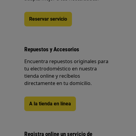
Reservar servicio
Repuestos y Accesorios
Encuentra repuestos originales para
tu electrodoméstico en nuestra
tienda online y recíbelos
directamente en tu domicilio.
A la tienda en línea
Registra online un servicio de