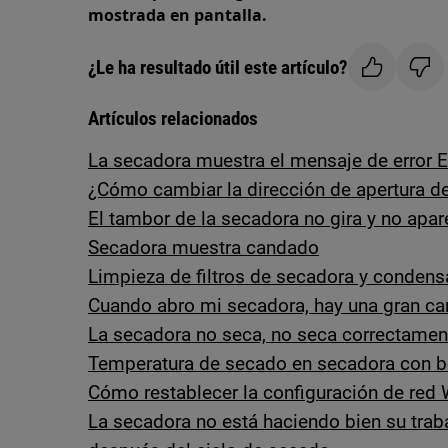
mostrada en pantalla.
¿Le ha resultado útil este artículo?
Artículos relacionados
La secadora muestra el mensaje de error 
¿Cómo cambiar la dirección de apertura de
El tambor de la secadora no gira y no apa
Secadora muestra candado
Limpieza de filtros de secadora y condens
Cuando abro mi secadora, hay una gran ca
La secadora no seca, no seca correctamen
Temperatura de secado en secadora con 
Cómo restablecer la configuración de red
La secadora no está haciendo bien su trab