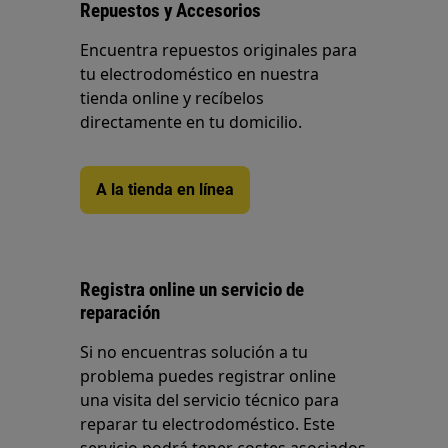
Repuestos y Accesorios
Encuentra repuestos originales para
tu electrodoméstico en nuestra
tienda online y recíbelos
directamente en tu domicilio.
A la tienda en línea
Registra online un servicio de
reparación
Si no encuentras solución a tu
problema puedes registrar online
una visita del servicio técnico para
reparar tu electrodoméstico. Este