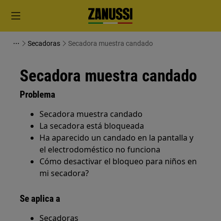
Secadoras
Secadora muestra candado
Secadora muestra candado
Problema
Secadora muestra candado
La secadora está bloqueada
Ha aparecido un candado en la pantalla y
el electrodoméstico no funciona
Cómo desactivar el bloqueo para niños en
mi secadora?
Se aplica a
Secadoras