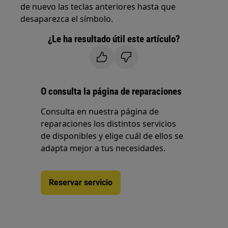
de nuevo las teclas anteriores hasta que
desaparezca el símbolo.
¿Le ha resultado útil este artículo?
O consulta la página de reparaciones
Consulta en nuestra página de
reparaciones los distintos servicios
de disponibles y elige cuál de ellos se
adapta mejor a tus necesidades.
Reservar servicio