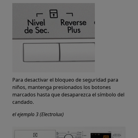
Para desactivar el bloqueo de seguridad para
niños, mantenga presionados los botones
marcados hasta que desaparezca el símbolo del
candado.
el ejemplo 3 (Electrolux)