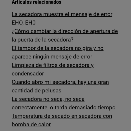
Artículos relacionados
La secadora muestra el mensaje de error
EHO, EH0
¿Cómo cambiar la dirección de apertura de
la puerta de la secadora?
El tambor de la secadora no gira y no
aparece ningún mensaje de error
Limpieza de filtros de secadora y
condensador
Cuando abro mi secadora, hay una gran
cantidad de pelusas
La secadora no seca, no seca
correctamente, o tarda demasiado tiempo
Temperatura de secado en secadora con
bomba de calor