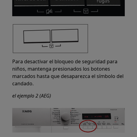
Para desactivar el bloqueo de seguridad para
niños, mantenga presionados los botones
marcados hasta que desaparezca el símbolo del
candado.
el ejemplo 2 (AEG)