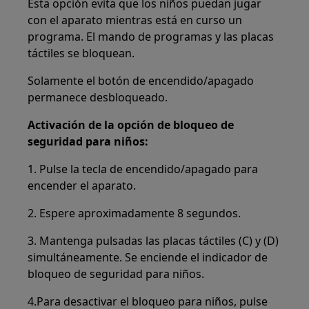
Esta opción evita que los niños puedan jugar
con el aparato mientras está en curso un
programa. El mando de programas y las placas
táctiles se bloquean.
Solamente el botón de encendido/apagado
permanece desbloqueado.
Activación de la opción de bloqueo de
seguridad para niños:
1. Pulse la tecla de encendido/apagado para
encender el aparato.
2. Espere aproximadamente 8 segundos.
3. Mantenga pulsadas las placas táctiles (C) y (D)
simultáneamente. Se enciende el indicador de
bloqueo de seguridad para niños.
4.Para desactivar el bloqueo para niños, pulse