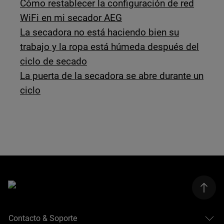
Cómo restablecer la configuración de red
WiFi en mi secador AEG
La secadora no está haciendo bien su
trabajo y la ropa está húmeda después del
ciclo de secado
La puerta de la secadora se abre durante un
ciclo
Contacto & Soporte