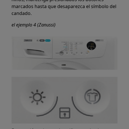
marcados hasta que desaparezca el símbolo del
candado.
el ejemplo 4 (Zanussi)