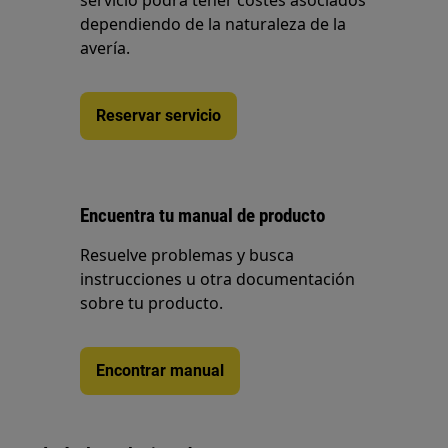
servicio podrá tener costes asociados
dependiendo de la naturaleza de la
avería.
Reservar servicio
Encuentra tu manual de producto
Resuelve problemas y busca
instrucciones u otra documentación
sobre tu producto.
Encontrar manual