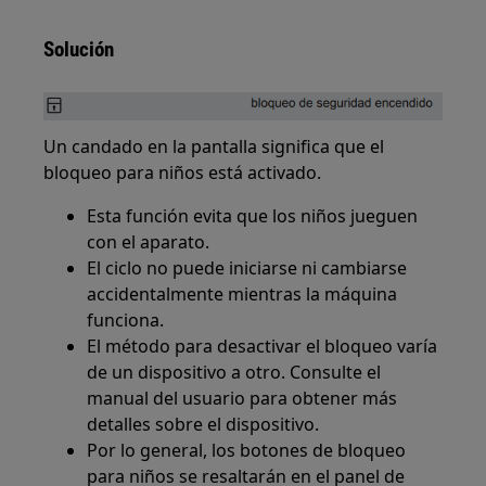
Solución
Un candado en la pantalla significa que el
bloqueo para niños está activado.
Esta función evita que los niños jueguen
con el aparato.
El ciclo no puede iniciarse ni cambiarse
accidentalmente mientras la máquina
funciona.
El método para desactivar el bloqueo varía
de un dispositivo a otro. Consulte el
manual del usuario para obtener más
detalles sobre el dispositivo.
Por lo general, los botones de bloqueo
para niños se resaltarán en el panel de