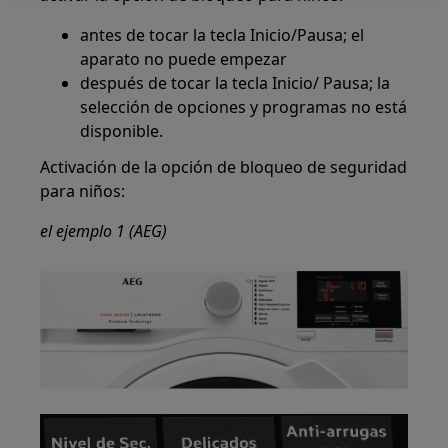
antes de tocar la tecla Inicio/Pausa; el
aparato no puede empezar
después de tocar la tecla Inicio/ Pausa; la
selección de opciones y programas no está
disponible.
Activación de la opción de bloqueo de seguridad
para niños:
el ejemplo 1 (AEG)