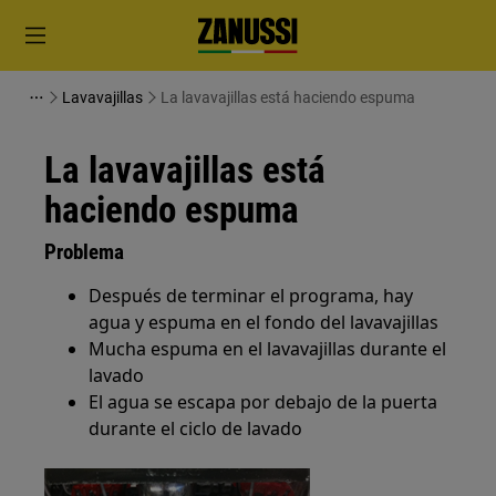
Lavavajillas
La lavavajillas está haciendo espuma
La lavavajillas está
haciendo espuma
Problema
Después de terminar el programa, hay
agua y espuma en el fondo del lavavajillas
Mucha espuma en el lavavajillas durante el
lavado
El agua se escapa por debajo de la puerta
durante el ciclo de lavado