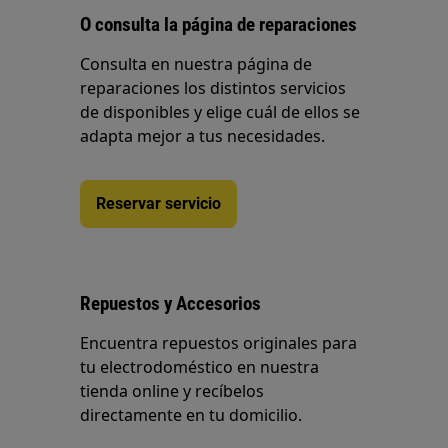
O consulta la página de reparaciones
Consulta en nuestra página de
reparaciones los distintos servicios
de disponibles y elige cuál de ellos se
adapta mejor a tus necesidades.
Reservar servicio
Repuestos y Accesorios
Encuentra repuestos originales para
tu electrodoméstico en nuestra
tienda online y recíbelos
directamente en tu domicilio.