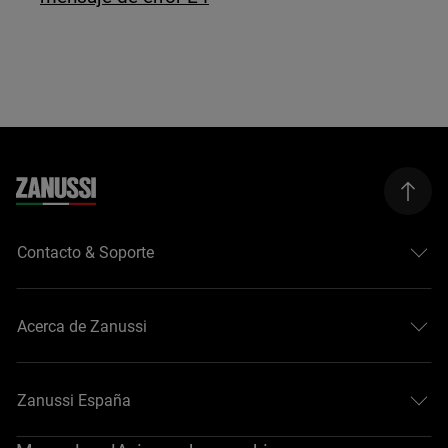
Contacto & Soporte
Acerca de Zanussi
Zanussi España