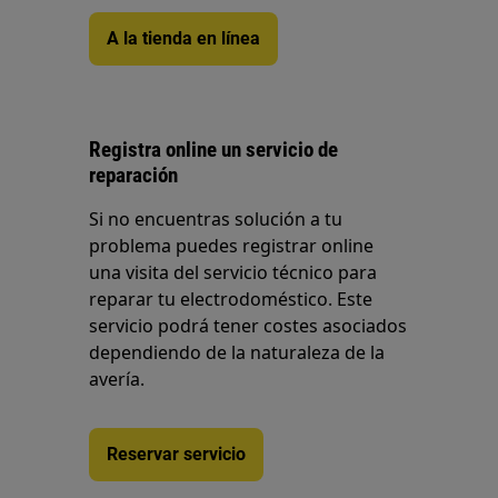
A la tienda en línea
Registra online un servicio de
reparación
Si no encuentras solución a tu
problema puedes registrar online
una visita del servicio técnico para
reparar tu electrodoméstico. Este
servicio podrá tener costes asociados
dependiendo de la naturaleza de la
avería.
Reservar servicio