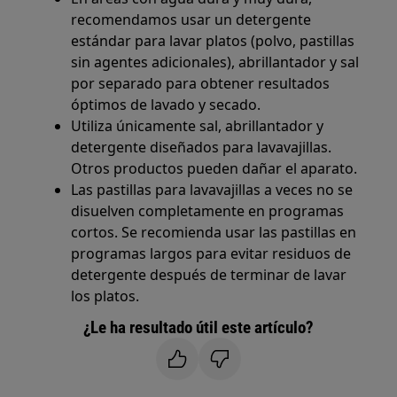
recomendamos usar un detergente
estándar para lavar platos (polvo, pastillas
sin agentes adicionales), abrillantador y sal
por separado para obtener resultados
óptimos de lavado y secado.
Utiliza únicamente sal, abrillantador y
detergente diseñados para lavavajillas.
Otros productos pueden dañar el aparato.
Las pastillas para lavavajillas a veces no se
disuelven completamente en programas
cortos. Se recomienda usar las pastillas en
programas largos para evitar residuos de
detergente después de terminar de lavar
los platos.
¿Le ha resultado útil este artículo?