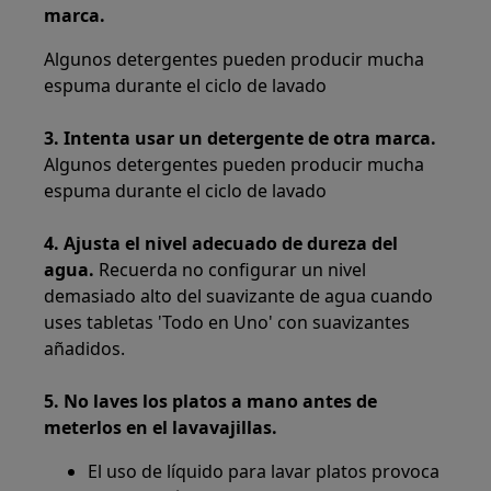
marca.
Algunos detergentes pueden producir mucha
espuma durante el ciclo de lavado
3. Intenta usar un detergente de otra marca.
Algunos detergentes pueden producir mucha
espuma durante el ciclo de lavado
4. Ajusta el nivel adecuado de dureza del
agua.
Recuerda no configurar un nivel
demasiado alto del suavizante de agua cuando
uses tabletas 'Todo en Uno' con suavizantes
añadidos.
5. No laves los platos a mano antes de
meterlos en el lavavajillas.
El uso de líquido para lavar platos provoca