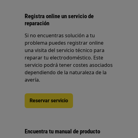
Registra online un servicio de
reparación
Si no encuentras solución a tu
problema puedes registrar online
una visita del servicio técnico para
reparar tu electrodoméstico. Este
servicio podrá tener costes asociados
dependiendo de la naturaleza de la
avería.
Reservar servicio
Encuentra tu manual de producto