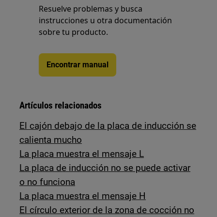
Resuelve problemas y busca
instrucciones u otra documentación
sobre tu producto.
Encontrar manual
Artículos relacionados
El cajón debajo de la placa de inducción se
calienta mucho
La placa muestra el mensaje L
La placa de inducción no se puede activar
o no funciona
La placa muestra el mensaje H
El círculo exterior de la zona de cocción no