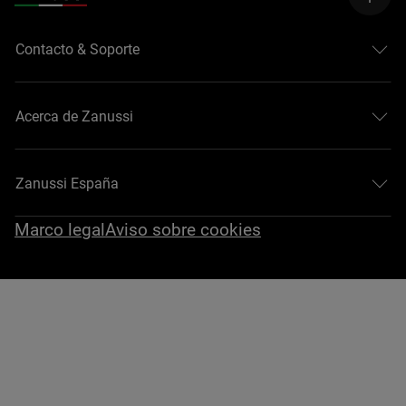
Contacto & Soporte
Acerca de Zanussi
Zanussi España
Marco legal
Aviso sobre cookies