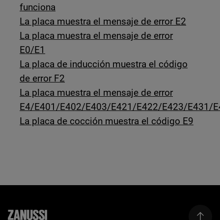
funciona
La placa muestra el mensaje de error E2
La placa muestra el mensaje de error
E0/E1
La placa de inducción muestra el código
de error F2
La placa muestra el mensaje de error
E4/E401/E402/E403/E421/E422/E423/E431/E
La placa de cocción muestra el código E9