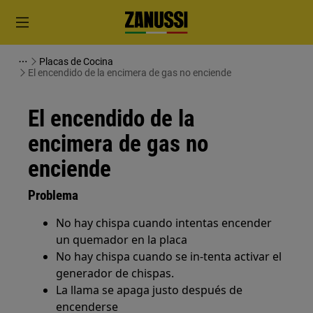
Placas de Cocina
El encendido de la encimera de gas no enciende
El encendido de la
encimera de gas no
enciende
Problema
No hay chispa cuando intentas encender
un quemador en la placa
No hay chispa cuando se in-tenta activar el
generador de chispas.
La llama se apaga justo después de
encenderse