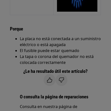
Porque
La placa no está conectada a un suministro
eléctrico o está apagada
El fusible puede estar quemado
La tapa o corona del quemador no está
colocada correctamente
¿Le ha resultado útil este artículo?
O consulta la página de reparaciones
Consulta en nuestra página de