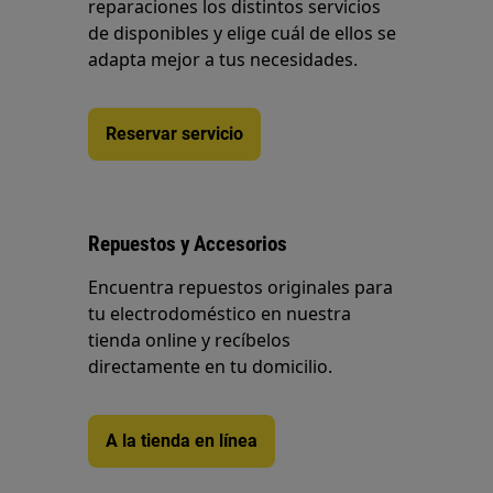
reparaciones los distintos servicios
de disponibles y elige cuál de ellos se
adapta mejor a tus necesidades.
Reservar servicio
Repuestos y Accesorios
Encuentra repuestos originales para
tu electrodoméstico en nuestra
tienda online y recíbelos
directamente en tu domicilio.
A la tienda en línea