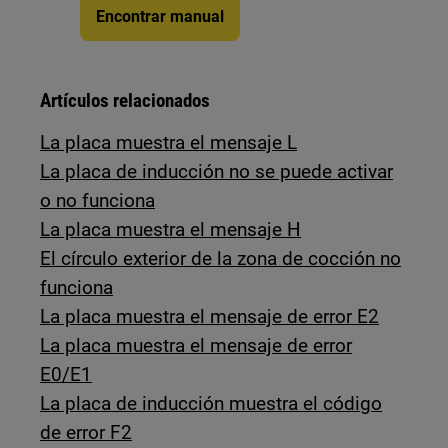
Encontrar manual
Artículos relacionados
La placa muestra el mensaje L
La placa de inducción no se puede activar
o no funciona
La placa muestra el mensaje H
El círculo exterior de la zona de cocción no
funciona
La placa muestra el mensaje de error E2
La placa muestra el mensaje de error
E0/E1
La placa de inducción muestra el código
de error F2