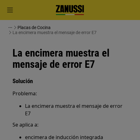
Placas de Cocina
La encimera muestra el mensaje de error E7
La encimera muestra el
mensaje de error E7
Solución
Problema:
La encimera muestra el mensaje de error
E7
Se aplica a:
encimera de inducción integrada