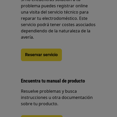
problema puedes registrar online
una visita del servicio técnico para
reparar tu electrodoméstico. Este
servicio podrá tener costes asociados
dependiendo de la naturaleza de la
avería.
Reservar servicio
Encuentra tu manual de producto
Resuelve problemas y busca
instrucciones u otra documentación
sobre tu producto.