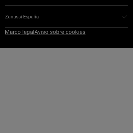
Zanussi España
Marco legal
Aviso sobre cookies