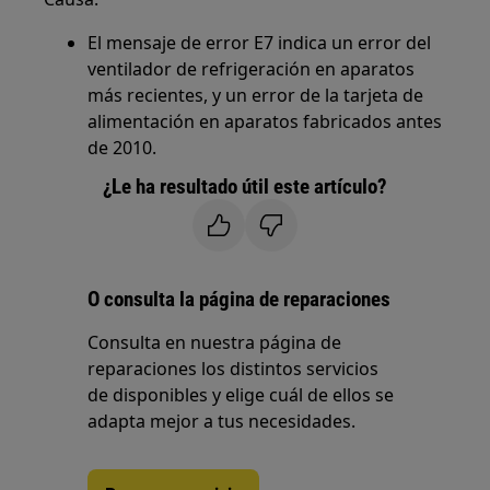
El mensaje de error E7 indica un error del
ventilador de refrigeración en aparatos
más recientes, y un error de la tarjeta de
alimentación en aparatos fabricados antes
de 2010.
¿Le ha resultado útil este artículo?
O consulta la página de reparaciones
Consulta en nuestra página de
reparaciones los distintos servicios
de disponibles y elige cuál de ellos se
adapta mejor a tus necesidades.