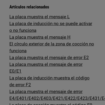
Artículos relacionados
La placa muestra el mensaje L
La placa de inducción no se puede activar
o no funciona
La placa muestra el mensaje H
El círculo exterior de la zona de cocción no
funciona
La placa muestra el mensaje de error E2
La placa muestra el mensaje de error
E0/E1
La placa de inducción muestra el código
de error F2
La placa muestra el mensaje de error
E4/E401/E402/E403/E421/E422/E423/E431/E