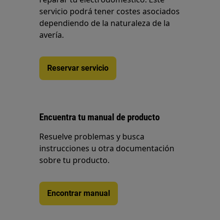
servicio podrá tener costes asociados
dependiendo de la naturaleza de la
avería.
Reservar servicio
Encuentra tu manual de producto
Resuelve problemas y busca
instrucciones u otra documentación
sobre tu producto.
Encontrar manual