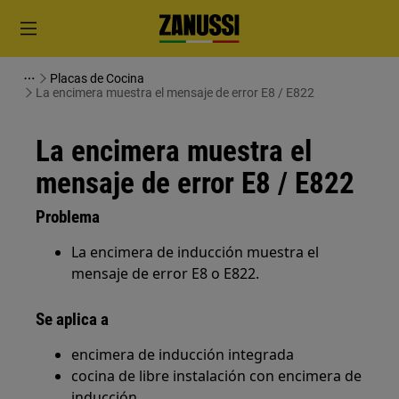
Placas de Cocina
La encimera muestra el mensaje de error E8 / E822
La encimera muestra el
mensaje de error E8 / E822
Problema
La encimera de inducción muestra el
mensaje de error E8 o E822.
Se aplica a
encimera de inducción integrada
cocina de libre instalación con encimera de
inducción