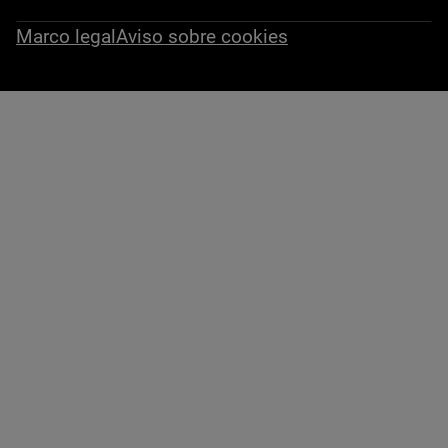
Marco legal
Aviso sobre cookies