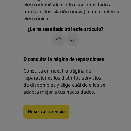
electrodoméstico solo está conectado a
una fase (instalación nueva) o un problema
electrónico.
¿Le ha resultado útil este artículo?
O consulta la página de reparaciones
Consulta en nuestra página de
reparaciones los distintos servicios
de disponibles y elige cuál de ellos se
adapta mejor a tus necesidades.
Reservar servicio