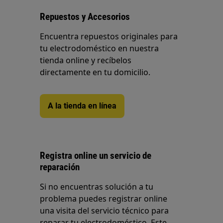
Repuestos y Accesorios
Encuentra repuestos originales para
tu electrodoméstico en nuestra
tienda online y recíbelos
directamente en tu domicilio.
A la tienda en línea
Registra online un servicio de
reparación
Si no encuentras solución a tu
problema puedes registrar online
una visita del servicio técnico para
reparar tu electrodoméstico. Este