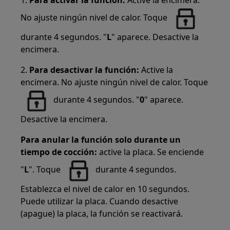
No ajuste ningún nivel de calor. Toque
durante 4 segundos. "
L
" aparece. Desactive la
encimera.
2.
Para desactivar la función:
Active la
encimera. No ajuste ningún nivel de calor. Toque
durante 4 segundos. "
0
" aparece.
Desactive la encimera.
Para anular la función solo durante un
tiempo de cocción:
active la placa. Se enciende
"
L
". Toque
durante 4 segundos.
Establezca el nivel de calor en 10 segundos.
Puede utilizar la placa. Cuando desactive
(apague) la placa, la función se reactivará.