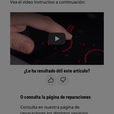
Vea el video instructivo a continuación:
Play
¿Le ha resultado útil este artículo?
O consulta la página de reparaciones
Consulta en nuestra página de
reparaciones los distintos servicios