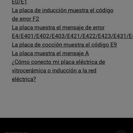
E0/E1
La placa de inducción muestra el código
de error F2
La placa muestra el mensaje de error
E4/E401/E402/E403/E421/E422/E423/E431/E
La placa de cocción muestra el código E9
La placa muestra el mensaje A
¿Cómo conecto mi placa eléctrica de
vitrocerámica o inducción a la red
eléctrica?