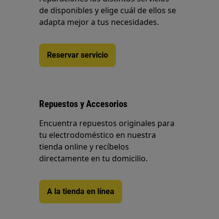
de disponibles y elige cuál de ellos se
adapta mejor a tus necesidades.
Reservar servicio
Repuestos y Accesorios
Encuentra repuestos originales para
tu electrodoméstico en nuestra
tienda online y recíbelos
directamente en tu domicilio.
A la tienda en línea