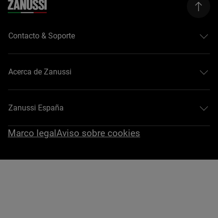
Contacto & Soporte
Acerca de Zanussi
Zanussi España
Marco legal
Aviso sobre cookies