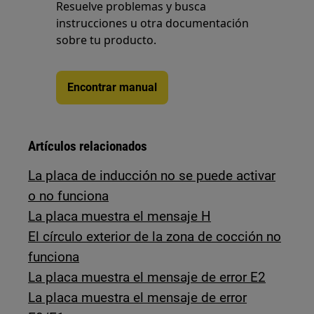
Resuelve problemas y busca
instrucciones u otra documentación
sobre tu producto.
Encontrar manual
Artículos relacionados
La placa de inducción no se puede activar
o no funciona
La placa muestra el mensaje H
El círculo exterior de la zona de cocción no
funciona
La placa muestra el mensaje de error E2
La placa muestra el mensaje de error