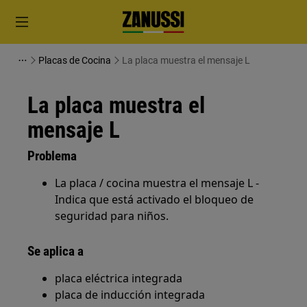
Placas de Cocina
La placa muestra el mensaje L
La placa muestra el
mensaje L
Problema
La placa / cocina muestra el mensaje L -
Indica que está activado el bloqueo de
seguridad para niños.
Se aplica a
placa eléctrica integrada
placa de inducción integrada