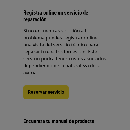
Registra online un servicio de
reparación
Si no encuentras solución a tu
problema puedes registrar online
una visita del servicio técnico para
reparar tu electrodoméstico. Este
servicio podrá tener costes asociados
dependiendo de la naturaleza de la
avería.
Reservar servicio
Encuentra tu manual de producto