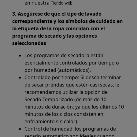
en nuestra
Tienda web
3. Asegúrese de que el tipo de lavado
correspondiente y los símbolos de cuidado en
la etiqueta de la ropa coincidan con el
programa de secado y las opciones
seleccionadas
.
Los programas de secadora están
esencialmente controlados por tiempo o
por humedad (automáticos).
Controlado por tiempo: Si desea terminar
de secar prendas que estén casi secas, le
recomendamos utilizar la opción de
Secado Temporizado (de más de 10
minutos de duración, ya que los últimos 10
minutos de los ciclos consisten en
enfriamiento sin calor).
Control de humedad: los programas de
secado automático son ideales cuando