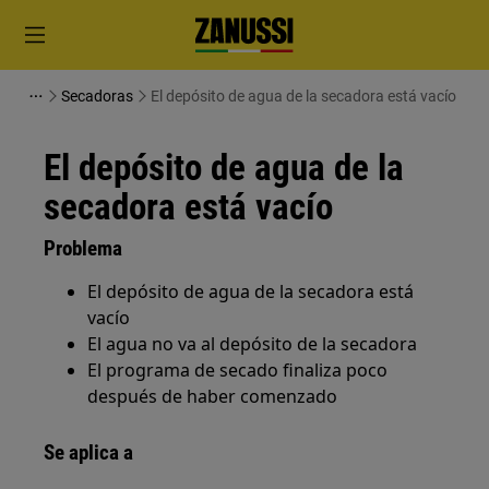
Secadoras
El depósito de agua de la secadora está vacío
El depósito de agua de la
secadora está vacío
Problema
El depósito de agua de la secadora está
vacío
El agua no va al depósito de la secadora
El programa de secado finaliza poco
después de haber comenzado
Se aplica a