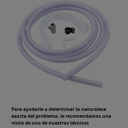
Para ayudarle a determinar la naturaleza
exacta del problema, le recomendamos una
visita de uno de nuestros técnicos