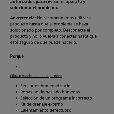
autorizados para revisar el aparato y
solucionar el problema.
Advertencia:
No recomendamos utilizar el
producto hasta que el problema se haya
solucionado por completo. Desconecte el
producto y no lo vuelva a conectar hasta que
esté seguro de que puede hacerlo.
Porque
Filtro o condensador bloqueados
Sensor de humedad sucio
Ropas no demasiado húmedas
Selección de un programa incorrecto
Kit de drenaje externo
Calentamiento defectuoso