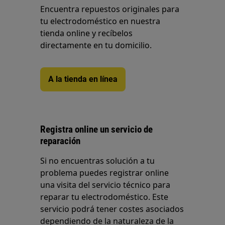
Encuentra repuestos originales para
tu electrodoméstico en nuestra
tienda online y recíbelos
directamente en tu domicilio.
A la tienda en línea
Registra online un servicio de
reparación
Si no encuentras solución a tu
problema puedes registrar online
una visita del servicio técnico para
reparar tu electrodoméstico. Este
servicio podrá tener costes asociados
dependiendo de la naturaleza de la