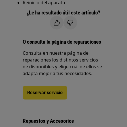
Reinicio del aparato
¿Le ha resultado útil este artículo?
O consulta la página de reparaciones
Consulta en nuestra página de
reparaciones los distintos servicios
de disponibles y elige cuál de ellos se
adapta mejor a tus necesidades.
Reservar servicio
Repuestos y Accesorios