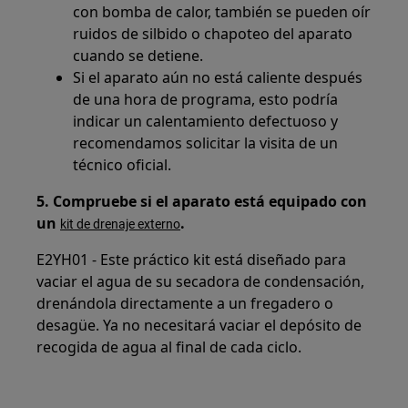
con bomba de calor, también se pueden oír
ruidos de silbido o chapoteo del aparato
cuando se detiene.
Si el aparato aún no está caliente después
de una hora de programa, esto podría
indicar un calentamiento defectuoso y
recomendamos solicitar la visita de un
técnico oficial.
5. Compruebe si el aparato está equipado con
un
.
kit de drenaje externo
E2YH01 - Este práctico kit está diseñado para
vaciar el agua de su secadora de condensación,
drenándola directamente a un fregadero o
desagüe. Ya no necesitará vaciar el depósito de
recogida de agua al final de cada ciclo.