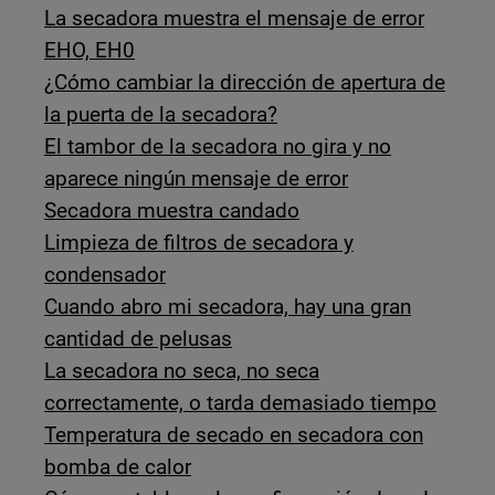
La secadora muestra el mensaje de error
EHO, EH0
¿Cómo cambiar la dirección de apertura de
la puerta de la secadora?
El tambor de la secadora no gira y no
aparece ningún mensaje de error
Secadora muestra candado
Limpieza de filtros de secadora y
condensador
Cuando abro mi secadora, hay una gran
cantidad de pelusas
La secadora no seca, no seca
correctamente, o tarda demasiado tiempo
Temperatura de secado en secadora con
bomba de calor