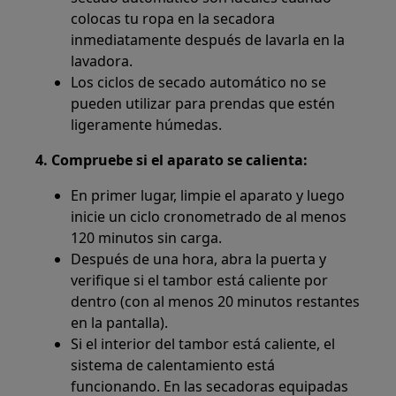
colocas tu ropa en la secadora
inmediatamente después de lavarla en la
lavadora.
Los ciclos de secado automático no se
pueden utilizar para prendas que estén
ligeramente húmedas.
4. Compruebe si el aparato se calienta:
En primer lugar, limpie el aparato y luego
inicie un ciclo cronometrado de al menos
120 minutos sin carga.
Después de una hora, abra la puerta y
verifique si el tambor está caliente por
dentro (con al menos 20 minutos restantes
en la pantalla).
Si el interior del tambor está caliente, el
sistema de calentamiento está
funcionando. En las secadoras equipadas