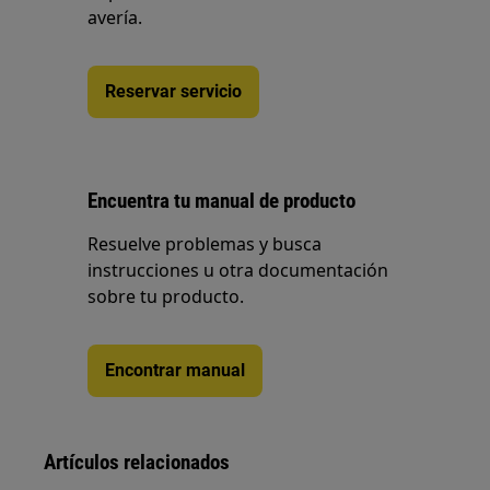
avería.
Reservar servicio
Encuentra tu manual de producto
Resuelve problemas y busca
instrucciones u otra documentación
sobre tu producto.
Encontrar manual
Artículos relacionados