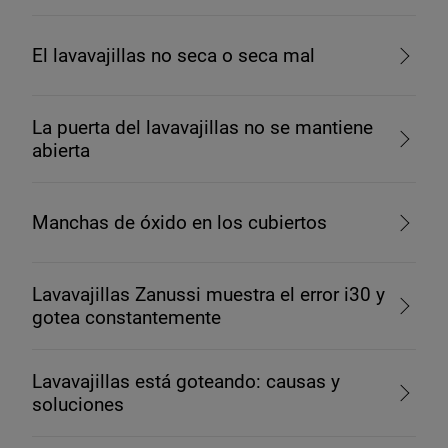
El lavavajillas no seca o seca mal
La puerta del lavavajillas no se mantiene
abierta
Manchas de óxido en los cubiertos
Lavavajillas Zanussi muestra el error i30 y
gotea constantemente
Lavavajillas está goteando: causas y
soluciones