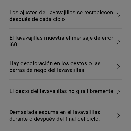
Los ajustes del lavavajillas se restablecen
después de cada ciclo
El lavavajillas muestra el mensaje de error
i60
Hay decoloración en los cestos o las
barras de riego del lavavajillas
El cesto del lavavajillas no gira libremente
Demasiada espuma en el lavavajillas
durante o después del final del ciclo.