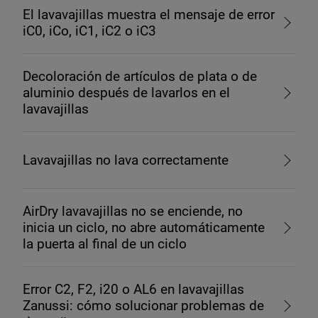
El lavavajillas muestra el mensaje de error
iC0, iCo, iC1, iC2 o iC3
Decoloración de artículos de plata o de
aluminio después de lavarlos en el
lavavajillas
Lavavajillas no lava correctamente
AirDry lavavajillas no se enciende, no
inicia un ciclo, no abre automáticamente
la puerta al final de un ciclo
Error C2, F2, i20 o AL6 en lavavajillas
Zanussi: cómo solucionar problemas de