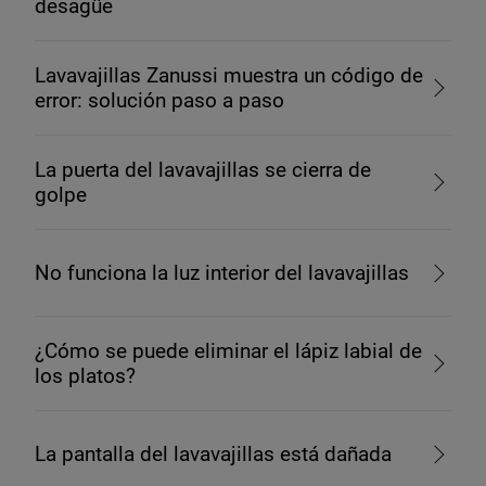
desagüe
Lavavajillas Zanussi muestra un código de
error: solución paso a paso
La puerta del lavavajillas se cierra de
golpe
No funciona la luz interior del lavavajillas
¿Cómo se puede eliminar el lápiz labial de
los platos?
La pantalla del lavavajillas está dañada