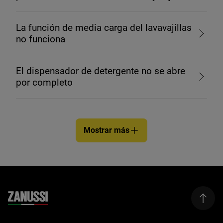
La función de media carga del lavavajillas
no funciona
El dispensador de detergente no se abre
por completo
Mostrar más