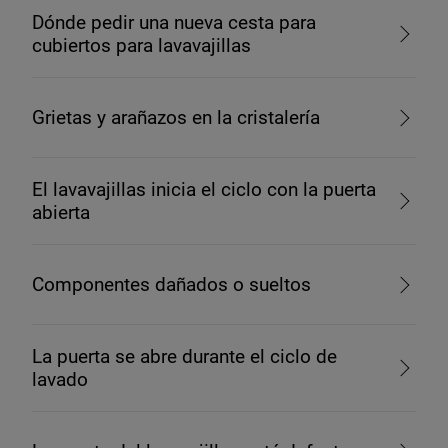
Dónde pedir una nueva cesta para
cubiertos para lavavajillas
Grietas y arañazos en la cristalería
El lavavajillas inicia el ciclo con la puerta
abierta
Componentes dañados o sueltos
La puerta se abre durante el ciclo de
lavado