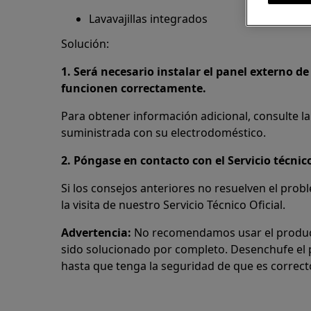
Lavavajillas integrados
Solución:
1. Será necesario instalar el panel externo de
funcionen correctamente.
Para obtener información adicional, consulte la
suministrada con su electrodoméstico.
2. Póngase en contacto con el Servicio técnico
Si los consejos anteriores no resuelven el pro
la visita de nuestro Servicio Técnico Oficial.
Advertencia:
No recomendamos usar el produc
sido solucionado por completo. Desenchufe el 
hasta que tenga la seguridad de que es correct