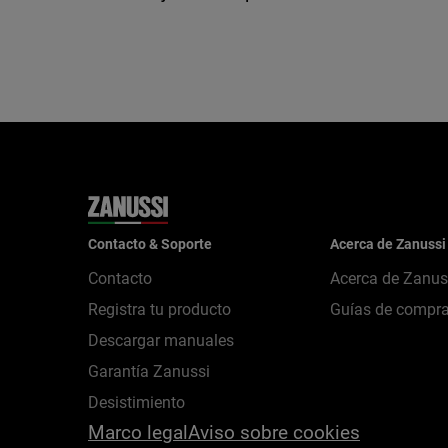
Contacto & Soporte
Acerca de Zanussi
Contacto
Acerca de Zanus
Registra tu producto
Guías de compr
Descargar manuales
Garantía Zanussi
Desistimiento
Marco legal
Aviso sobre cookies