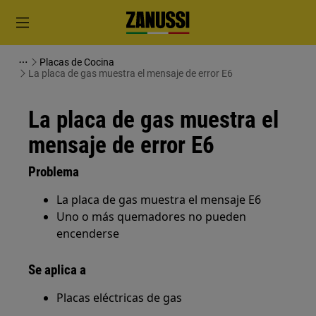
Placas de Cocina
La placa de gas muestra el mensaje de error E6
La placa de gas muestra el
mensaje de error E6
Problema
La placa de gas muestra el mensaje E6
Uno o más quemadores no pueden
encenderse
Se aplica a
Placas eléctricas de gas