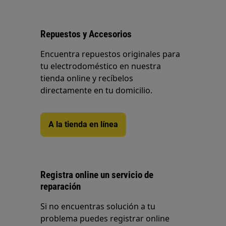
Repuestos y Accesorios
Encuentra repuestos originales para
tu electrodoméstico en nuestra
tienda online y recíbelos
directamente en tu domicilio.
A la tienda en línea
Registra online un servicio de
reparación
Si no encuentras solución a tu
problema puedes registrar online