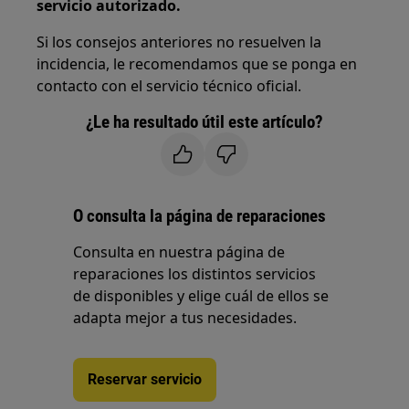
servicio autorizado.
Si los consejos anteriores no resuelven la
incidencia, le recomendamos que se ponga en
contacto con el servicio técnico oficial.
¿Le ha resultado útil este artículo?
O consulta la página de reparaciones
Consulta en nuestra página de
reparaciones los distintos servicios
de disponibles y elige cuál de ellos se
adapta mejor a tus necesidades.
Reservar servicio