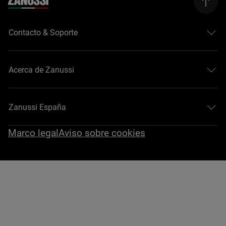
Contacto & Soporte
Acerca de Zanussi
Zanussi España
Marco legal
Aviso sobre cookies