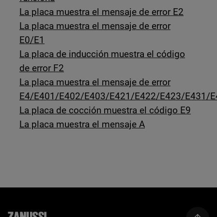
La placa muestra el mensaje de error E2
La placa muestra el mensaje de error
E0/E1
La placa de inducción muestra el código
de error F2
La placa muestra el mensaje de error
E4/E401/E402/E403/E421/E422/E423/E431/E
La placa de cocción muestra el código E9
La placa muestra el mensaje A