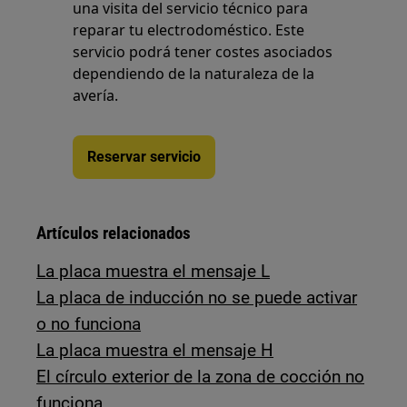
una visita del servicio técnico para
reparar tu electrodoméstico. Este
servicio podrá tener costes asociados
dependiendo de la naturaleza de la
avería.
Reservar servicio
Artículos relacionados
La placa muestra el mensaje L
La placa de inducción no se puede activar
o no funciona
La placa muestra el mensaje H
El círculo exterior de la zona de cocción no
funciona