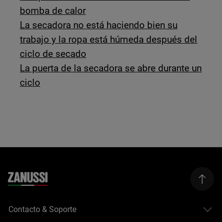
bomba de calor
La secadora no está haciendo bien su
trabajo y la ropa está húmeda después del
ciclo de secado
La puerta de la secadora se abre durante un
ciclo
Contacto & Soporte