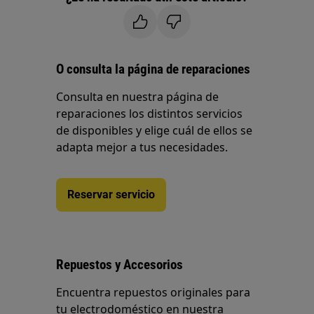
O consulta la página de reparaciones
Consulta en nuestra página de
reparaciones los distintos servicios
de disponibles y elige cuál de ellos se
adapta mejor a tus necesidades.
Reservar servicio
Repuestos y Accesorios
Encuentra repuestos originales para
tu electrodoméstico en nuestra