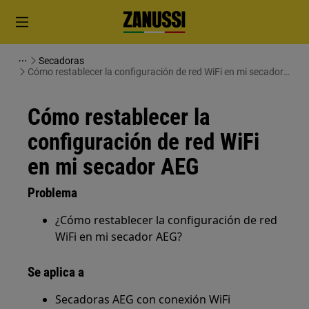
Secadoras
Cómo restablecer la configuración de red WiFi en mi secador
AEG
Cómo restablecer la
configuración de red WiFi
en mi secador AEG
Problema
¿Cómo restablecer la configuración de red
WiFi en mi secador AEG?
Se aplica a
Secadoras AEG con conexión WiFi