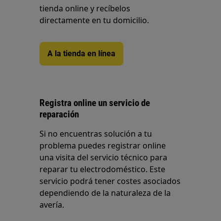
tienda online y recíbelos
directamente en tu domicilio.
A la tienda en línea
Registra online un servicio de
reparación
Si no encuentras solución a tu
problema puedes registrar online
una visita del servicio técnico para
reparar tu electrodoméstico. Este
servicio podrá tener costes asociados
dependiendo de la naturaleza de la
avería.