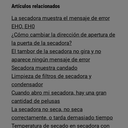
Artículos relacionados
La secadora muestra el mensaje de error
EHO, EH0
¿Cómo cambiar la dirección de apertura de
la puerta de la secadora?
El tambor de la secadora no gira y no
aparece ningún mensaje de error
Secadora muestra candado
Limpieza de filtros de secadora y
condensador
Cuando abro mi secadora, hay una gran
cantidad de pelusas
La secadora no seca, no seca
correctamente, o tarda demasiado tiempo
Temperatura de secado en secadora con