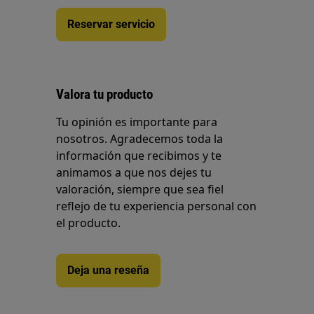
Reservar servicio
Valora tu producto
Tu opinión es importante para
nosotros. Agradecemos toda la
información que recibimos y te
animamos a que nos dejes tu
valoración, siempre que sea fiel
reflejo de tu experiencia personal con
el producto.
Deja una reseña