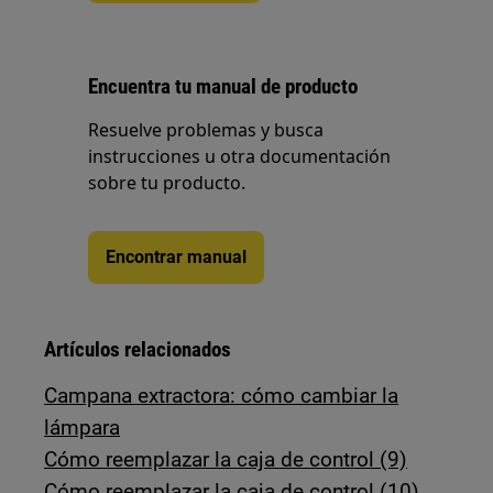
Encuentra tu manual de producto
Resuelve problemas y busca
instrucciones u otra documentación
sobre tu producto.
Encontrar manual
Artículos relacionados
Campana extractora: cómo cambiar la
lámpara
Cómo reemplazar la caja de control (9)
Cómo reemplazar la caja de control (10)