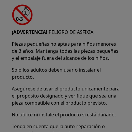
¡ADVERTENCIA!
PELIGRO DE ASFIXIA
Piezas pequeñas no aptas para niños menores
de 3 años. Mantenga todas las piezas pequeñas
y el embalaje fuera del alcance de los niños.
Solo los adultos deben usar o instalar el
producto.
Asegúrese de usar el producto únicamente para
el propósito designado y verifique que sea una
pieza compatible con el producto previsto.
No utilice ni instale el producto si está dañado.
Tenga en cuenta que la auto-reparación o