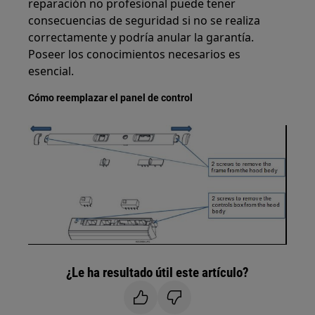
reparación no profesional puede tener
consecuencias de seguridad si no se realiza
correctamente y podría anular la garantía.
Poseer los conocimientos necesarios es
esencial.
Cómo reemplazar el panel de control
¿Le ha resultado útil este artículo?