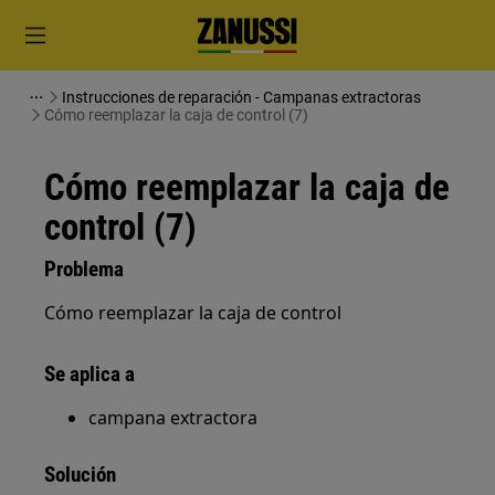
Instrucciones de reparación - Campanas extractoras
Cómo reemplazar la caja de control (7)
Cómo reemplazar la caja de
control (7)
Problema
Cómo reemplazar la caja de control
Se aplica a
campana extractora
Solución