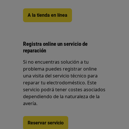
A la tienda en línea
Registra online un servicio de
reparación
Si no encuentras solución a tu
problema puedes registrar online
una visita del servicio técnico para
reparar tu electrodoméstico. Este
servicio podrá tener costes asociados
dependiendo de la naturaleza de la
avería.
Reservar servicio