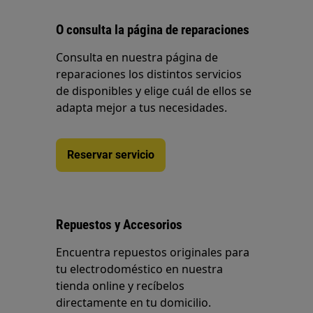
O consulta la página de reparaciones
Consulta en nuestra página de
reparaciones los distintos servicios
de disponibles y elige cuál de ellos se
adapta mejor a tus necesidades.
Reservar servicio
Repuestos y Accesorios
Encuentra repuestos originales para
tu electrodoméstico en nuestra
tienda online y recíbelos
directamente en tu domicilio.