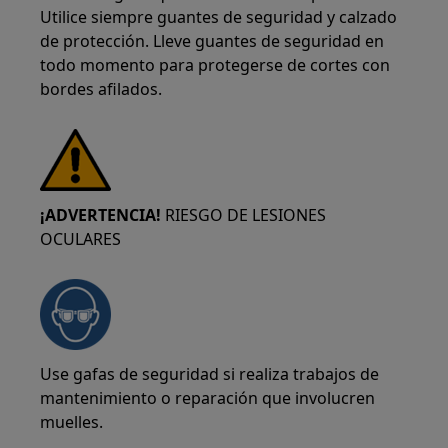
Utilice siempre guantes de seguridad y calzado
de protección. Lleve guantes de seguridad en
todo momento para protegerse de cortes con
bordes afilados.
¡ADVERTENCIA!
RIESGO DE LESIONES
OCULARES
Use gafas de seguridad si realiza trabajos de
mantenimiento o reparación que involucren
muelles.