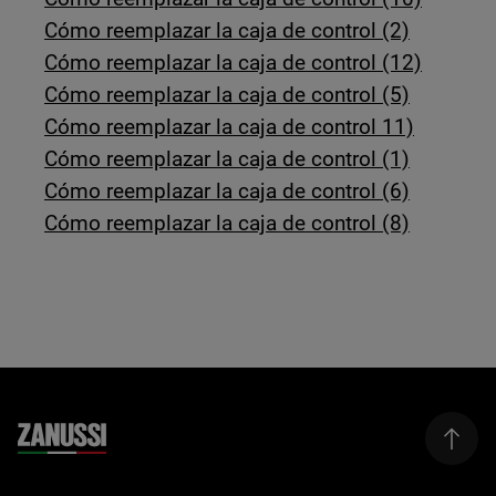
Cómo reemplazar la caja de control (2)
Cómo reemplazar la caja de control (12)
Cómo reemplazar la caja de control (5)
Cómo reemplazar la caja de control 11)
Cómo reemplazar la caja de control (1)
Cómo reemplazar la caja de control (6)
Cómo reemplazar la caja de control (8)