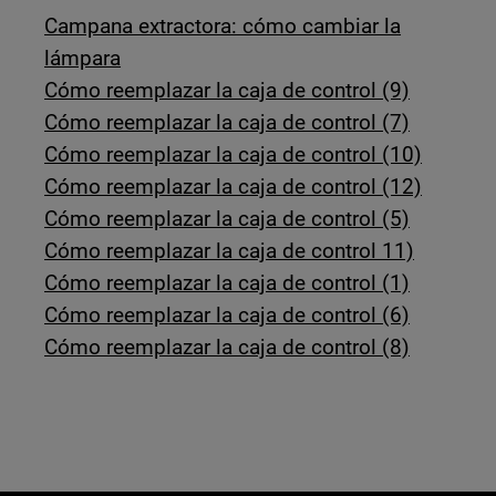
Campana extractora: cómo cambiar la
lámpara
Cómo reemplazar la caja de control (9)
Cómo reemplazar la caja de control (7)
Cómo reemplazar la caja de control (10)
Cómo reemplazar la caja de control (12)
Cómo reemplazar la caja de control (5)
Cómo reemplazar la caja de control 11)
Cómo reemplazar la caja de control (1)
Cómo reemplazar la caja de control (6)
Cómo reemplazar la caja de control (8)