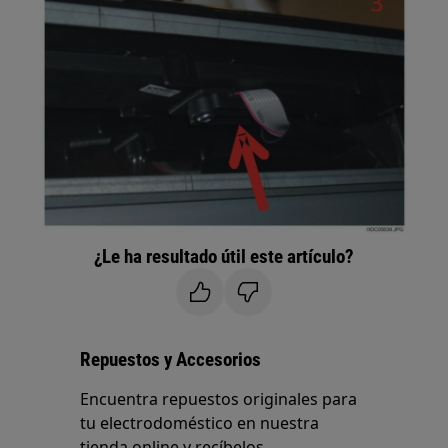
¿Le ha resultado útil este artículo?
Repuestos y Accesorios
Encuentra repuestos originales para
tu electrodoméstico en nuestra
tienda online y recíbelos