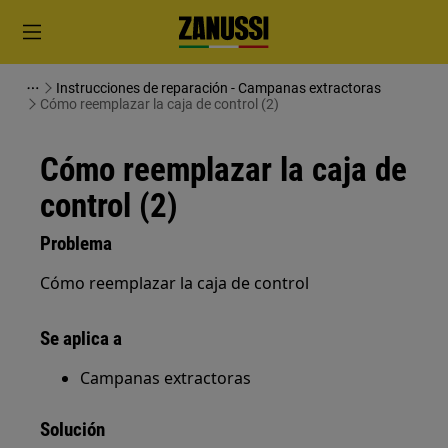
Instrucciones de reparación - Campanas extractoras
Cómo reemplazar la caja de control (2)
Cómo reemplazar la caja de
control (2)
Problema
Cómo reemplazar la caja de control
Se aplica a
Campanas extractoras
Solución