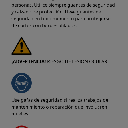
personas. Utilice siempre guantes de seguridad
y calzado de protección. Lleve guantes de
seguridad en todo momento para protegerse
de cortes con bordes afilados.
¡ADVERTENCIA!
RIESGO DE LESIÓN OCULAR
Use gafas de seguridad si realiza trabajos de
mantenimiento o reparación que involucren
muelles.