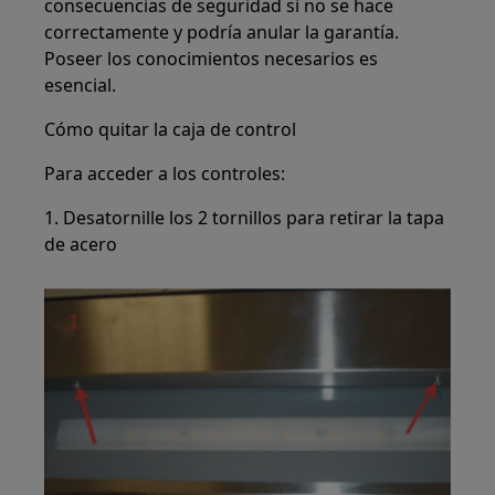
consecuencias de seguridad si no se hace
correctamente y podría anular la garantía.
Poseer los conocimientos necesarios es
esencial.
Cómo quitar la caja de control
Para acceder a los controles:
1. Desatornille los 2 tornillos para retirar la tapa
de acero