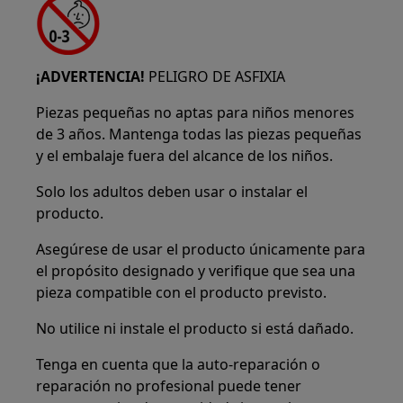
¡ADVERTENCIA!
PELIGRO DE ASFIXIA
Piezas pequeñas no aptas para niños menores
de 3 años. Mantenga todas las piezas pequeñas
y el embalaje fuera del alcance de los niños.
Solo los adultos deben usar o instalar el
producto.
Asegúrese de usar el producto únicamente para
el propósito designado y verifique que sea una
pieza compatible con el producto previsto.
No utilice ni instale el producto si está dañado.
Tenga en cuenta que la auto-reparación o
reparación no profesional puede tener