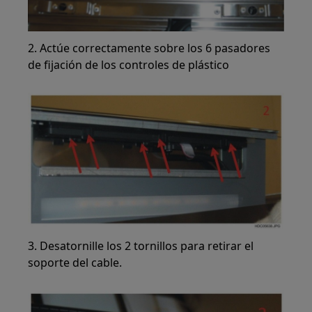
2. Actúe correctamente sobre los 6 pasadores
de fijación de los controles de plástico
3. Desatornille los 2 tornillos para retirar el
soporte del cable.