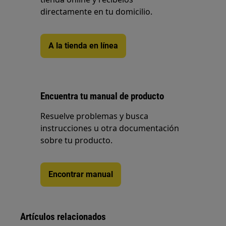
directamente en tu domicilio.
A la tienda en línea
Encuentra tu manual de producto
Resuelve problemas y busca
instrucciones u otra documentación
sobre tu producto.
Encontrar manual
Artículos relacionados