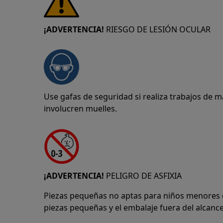
¡ADVERTENCIA!
RIESGO DE LESIÓN OCULAR
Use gafas de seguridad si realiza trabajos de 
involucren muelles.
¡ADVERTENCIA!
PELIGRO DE ASFIXIA
Piezas pequeñas no aptas para niños menores 
piezas pequeñas y el embalaje fuera del alcance