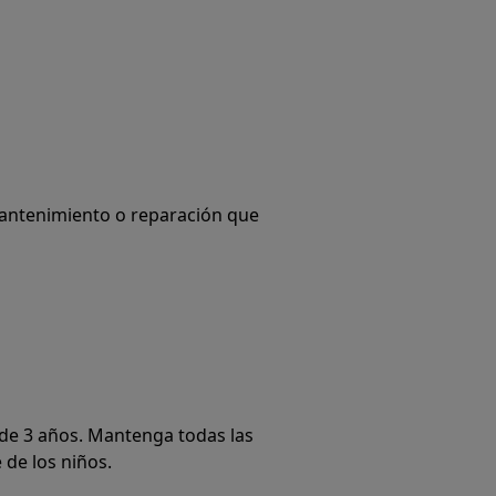
mantenimiento o reparación que
de 3 años. Mantenga todas las
 de los niños.