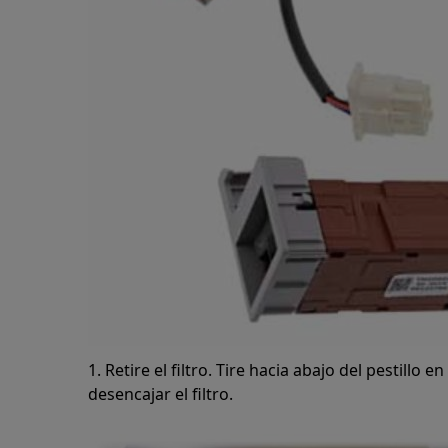
1. Retire el filtro. Tire hacia abajo del pestillo
desencajar el filtro.