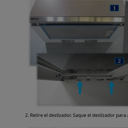
2. Retire el deslizador. Saque el deslizador para