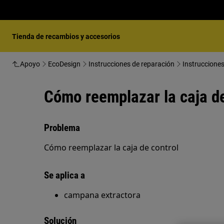
Tienda de recambios y accesorios
Apoyo
EcoDesign
Instrucciones de reparación
Instruccione
Cómo reemplazar la caja de
Problema
Cómo reemplazar la caja de control
Se aplica a
campana extractora
Solución