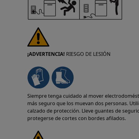
¡ADVERTENCIA!
RIESGO DE LESIÓN
Siempre tenga cuidado al mover electrodomésti
más seguro que los muevan dos personas. Util
calzado de protección. Lleve guantes de segu
protegerse de cortes con bordes afilados.