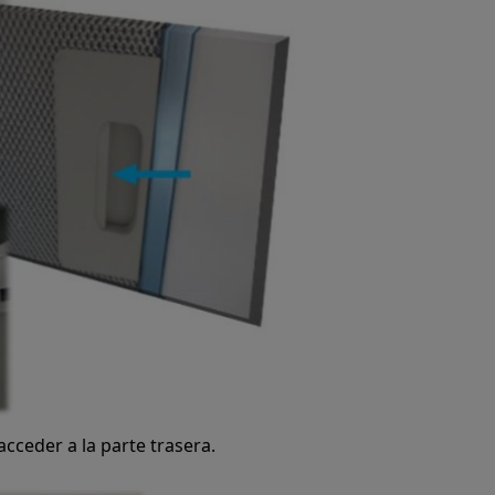
 acceder a la parte trasera.