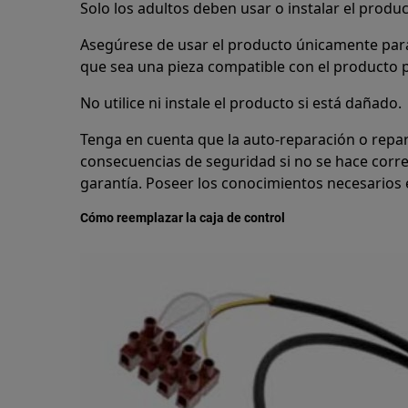
Solo los adultos deben usar o instalar el produc
Asegúrese de usar el producto únicamente para
que sea una pieza compatible con el producto p
No utilice ni instale el producto si está dañado.
Tenga en cuenta que la auto-reparación o repa
consecuencias de seguridad si no se hace corre
garantía. Poseer los conocimientos necesarios e
Cómo reemplazar la caja de control