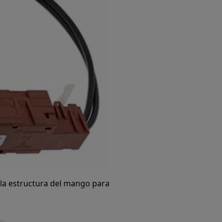
 en la estructura del mango para