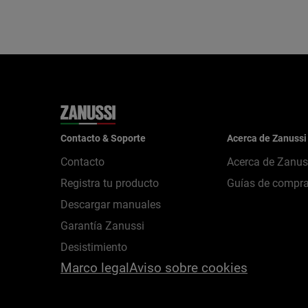
Contacto & Soporte
Acerca de Zanussi
Contacto
Acerca de Zanus
Registra tu producto
Guías de compr
Descargar manuales
Garantía Zanussi
Desistimiento
Marco legal
Aviso sobre cookies