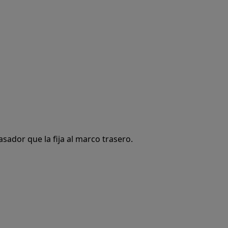
asador que la fija al marco trasero.