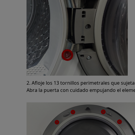
2. Afloje los 13 tornillos perimetrales que sujet
Abra la puerta con cuidado empujando el elemen