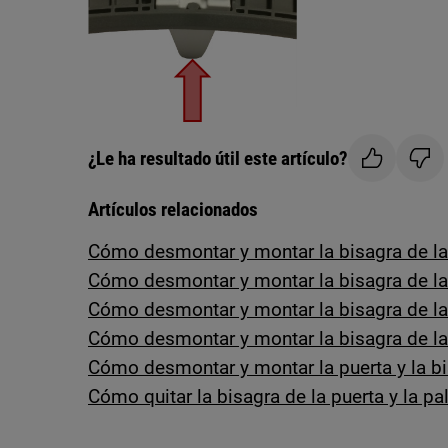
¿Le ha resultado útil este artículo?
Artículos relacionados
Cómo desmontar y montar la bisagra de la
Cómo desmontar y montar la bisagra de la
Cómo desmontar y montar la bisagra de la
Cómo desmontar y montar la bisagra de la
Cómo desmontar y montar la puerta y la bis
Cómo quitar la bisagra de la puerta y la pa