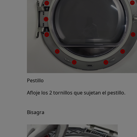
Pestillo
Afloje los 2 tornillos que sujetan el pestillo.
Bisagra