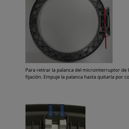
Para retirar la palanca del microinterruptor de 
fijación. Empuje la palanca hasta quitarla por c