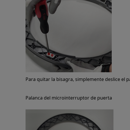
Para quitar la bisagra, simplemente deslice el p
Palanca del microinterruptor de puerta