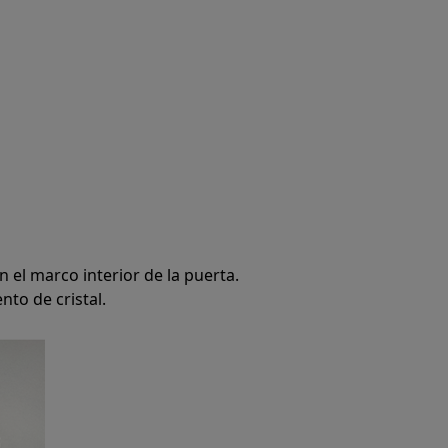
an el marco interior de la puerta.
to de cristal.