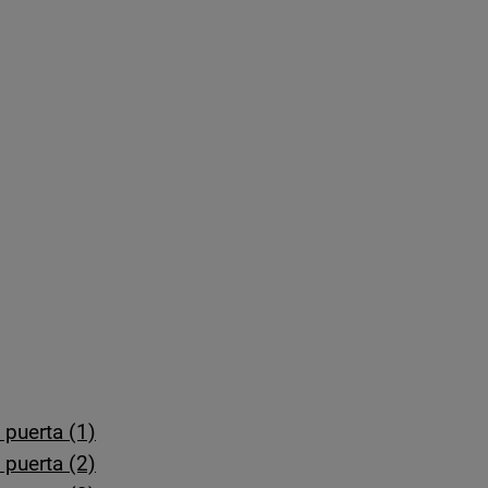
 puerta (1)
 puerta (2)