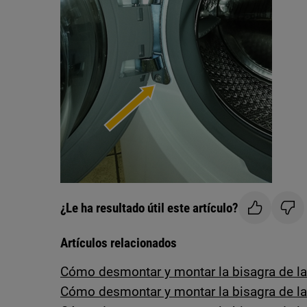
¿Le ha resultado útil este artículo?
Artículos relacionados
Cómo desmontar y montar la bisagra de la
Cómo desmontar y montar la bisagra de la