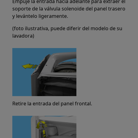
Empuje la entrada hacia adelante para extraer el
soporte de la válvula solenoide del panel trasero
y levántelo ligeramente.
(foto ilustrativa, puede diferir del modelo de su
lavadora)
Retire la entrada del panel frontal.