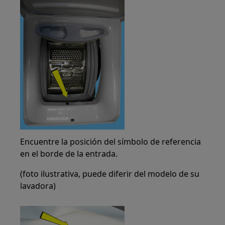
Encuentre la posición del símbolo de referencia
en el borde de la entrada.
(foto ilustrativa, puede diferir del modelo de su
lavadora)