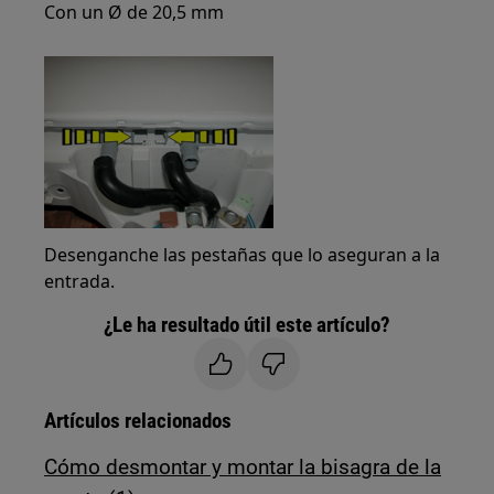
Con un Ø de 20,5 mm
Desenganche las pestañas que lo aseguran a la
entrada.
¿Le ha resultado útil este artículo?
Artículos relacionados
Cómo desmontar y montar la bisagra de la