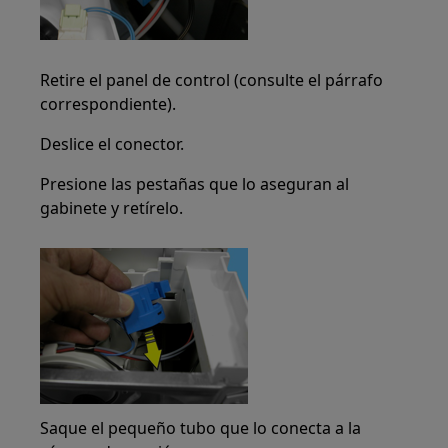
Retire el panel de control (consulte el párrafo
correspondiente).
Deslice el conector.
Presione las pestañas que lo aseguran al
gabinete y retírelo.
Saque el pequeño tubo que lo conecta a la