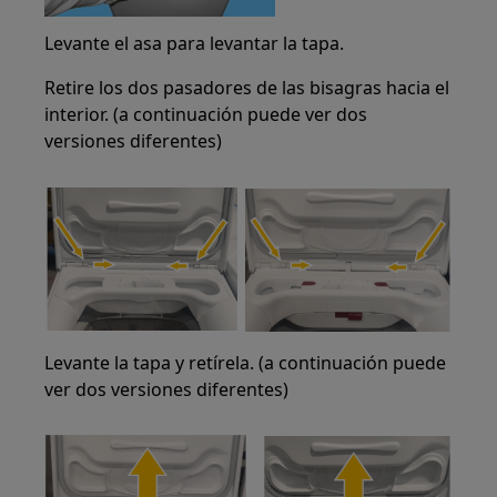
Levante el asa para levantar la tapa.
Retire los dos pasadores de las bisagras hacia el
interior. (a continuación puede ver dos
versiones diferentes)
Levante la tapa y retírela. (a continuación puede
ver dos versiones diferentes)