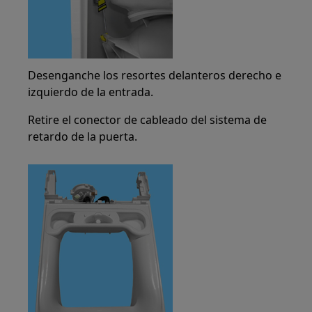
Desenganche los resortes delanteros derecho e
izquierdo de la entrada.
Retire el conector de cableado del sistema de
retardo de la puerta.