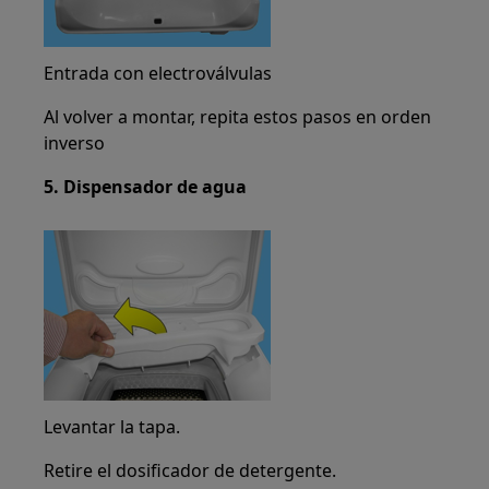
Entrada con electroválvulas
Al volver a montar, repita estos pasos en orden
inverso
5. Dispensador de agua
Levantar la tapa.
Retire el dosificador de detergente.