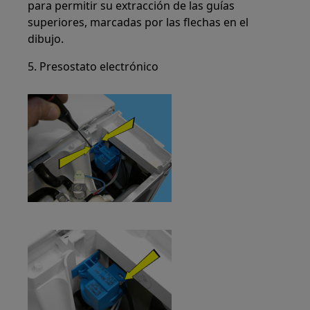
para permitir su extracción de las guías
superiores, marcadas por las flechas en el
dibujo.
5. Presostato electrónico