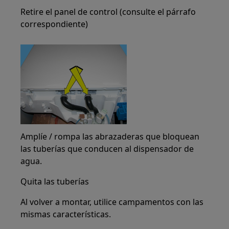
Retire el panel de control (consulte el párrafo
correspondiente)
Amplíe / rompa las abrazaderas que bloquean
las tuberías que conducen al dispensador de
agua.
Quita las tuberías
Al volver a montar, utilice campamentos con las
mismas características.