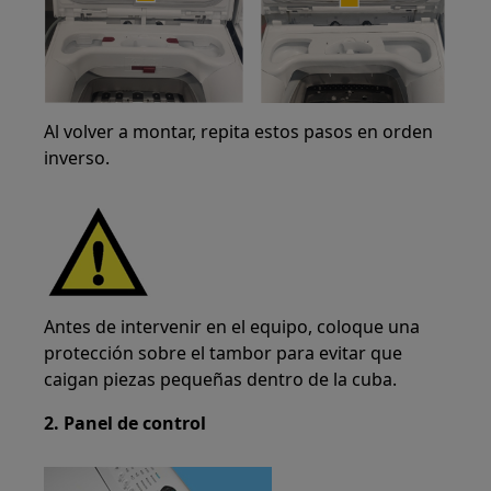
Al volver a montar, repita estos pasos en orden
inverso.
Antes de intervenir en el equipo, coloque una
protección sobre el tambor para evitar que
caigan piezas pequeñas dentro de la cuba.
2. Panel de control