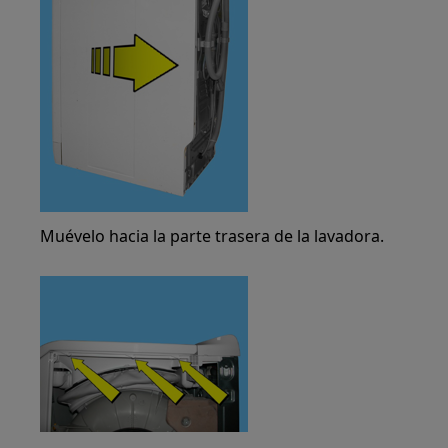
Muévelo hacia la parte trasera de la lavadora.