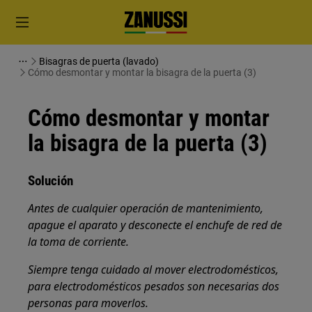
Bisagras de puerta (lavado)
Cómo desmontar y montar la bisagra de la puerta (3)
Cómo desmontar y montar
la bisagra de la puerta (3)
Solución
Antes de cualquier operación de mantenimiento,
apague el aparato y desconecte el enchufe de red de
la
toma de corriente.
Siempre tenga cuidado al mover electrodomésticos,
para electrodomésticos pesados son necesarias dos
personas para moverlos.