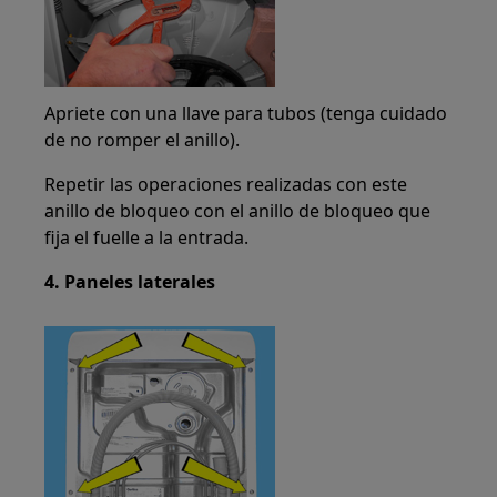
Apriete con una llave para tubos (tenga cuidado
de no romper el anillo).
Repetir las operaciones realizadas con este
anillo de bloqueo con el anillo de bloqueo que
fija el fuelle a la entrada.
4. Paneles laterales