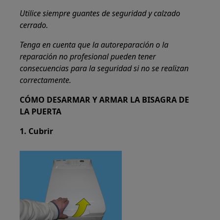
Utilice siempre guantes de seguridad y calzado
cerrado.
Tenga en cuenta que la autoreparación o la
reparación no profesional pueden tener
consecuencias para la seguridad si no se realizan
correctamente.
CÓMO DESARMAR Y ARMAR LA BISAGRA DE
LA PUERTA
1. Cubrir