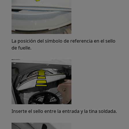
La posición del símbolo de referencia en el sello
de fuelle.
Inserte el sello entre la entrada y la tina soldada.