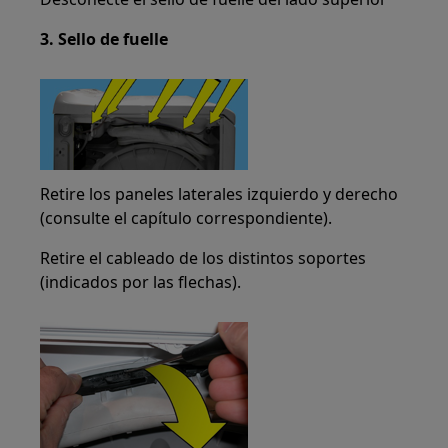
3. Sello de fuelle
Retire los paneles laterales izquierdo y derecho
(consulte el capítulo correspondiente).
Retire el cableado de los distintos soportes
(indicados por las flechas).