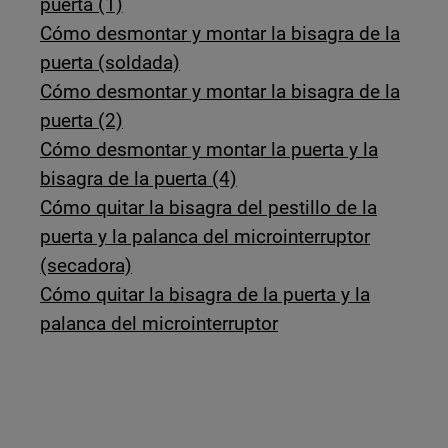
puerta (1)
Cómo desmontar y montar la bisagra de la
puerta (soldada)
Cómo desmontar y montar la bisagra de la
puerta (2)
Cómo desmontar y montar la puerta y la
bisagra de la puerta (4)
Cómo quitar la bisagra del pestillo de la
puerta y la palanca del microinterruptor
(secadora)
Cómo quitar la bisagra de la puerta y la
palanca del microinterruptor