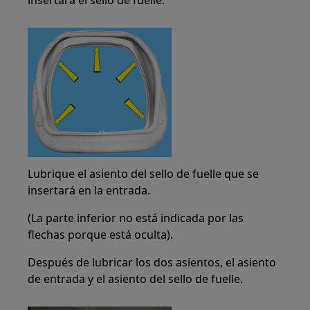
Lubrique el asiento del sello de fuelle que se
insertará en la entrada.
(La parte inferior no está indicada por las
flechas porque está oculta).
Después de lubricar los dos asientos, el asiento
de entrada y el asiento del sello de fuelle.