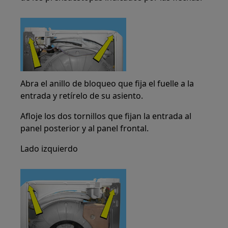
Abra el anillo de bloqueo que fija el fuelle a la
entrada y retírelo de su asiento.
Afloje los dos tornillos que fijan la entrada al
panel posterior y al panel frontal.
Lado izquierdo