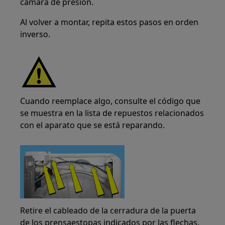
cámara de presión.
Al volver a montar, repita estos pasos en orden
inverso.
Cuando reemplace algo, consulte el código que
se muestra en la lista de repuestos relacionados
con el aparato que se está reparando.
Retire el cableado de la cerradura de la puerta
de los prensaestopas indicados por las flechas.