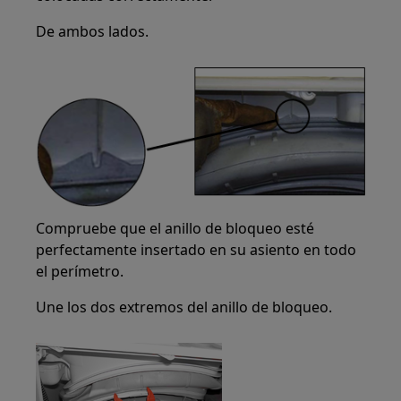
De ambos lados.
Compruebe que el anillo de bloqueo esté
perfectamente insertado en su asiento en todo
el perímetro.
Une los dos extremos del anillo de bloqueo.