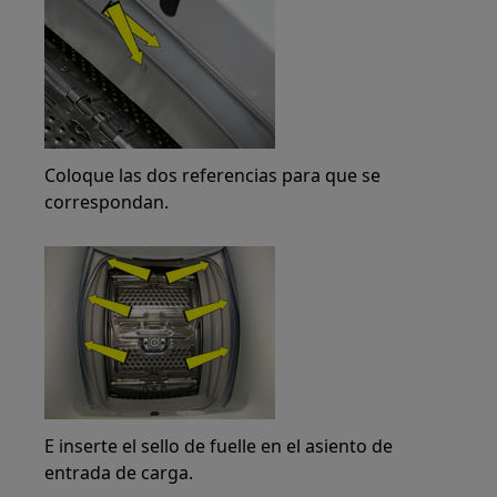
Coloque las dos referencias para que se
correspondan.
E inserte el sello de fuelle en el asiento de
entrada de carga.