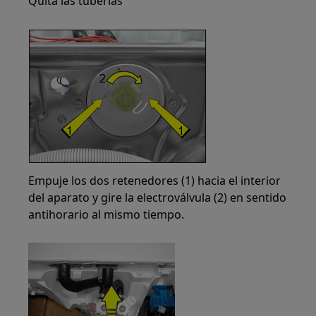
Quita las tuberías
Empuje los dos retenedores (1) hacia el interior
del aparato y gire la electroválvula (2) en sentido
antihorario al mismo tiempo.