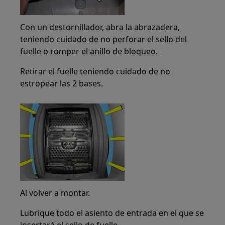
Con un destornillador, abra la abrazadera,
teniendo cuidado de no perforar el sello del
fuelle o romper el anillo de bloqueo.
Retirar el fuelle teniendo cuidado de no
estropear las 2 bases.
Al volver a montar.
Lubrique todo el asiento de entrada en el que se
insertará el sello de fuelle.