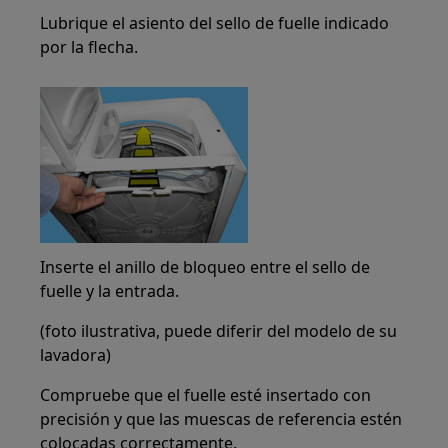
Lubrique el asiento del sello de fuelle indicado
por la flecha.
Inserte el anillo de bloqueo entre el sello de
fuelle y la entrada.
(foto ilustrativa, puede diferir del modelo de su
lavadora)
Compruebe que el fuelle esté insertado con
precisión y que las muescas de referencia estén
colocadas correctamente.