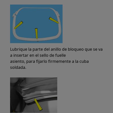
Lubrique la parte del anillo de bloqueo que se va
a insertar en el sello de fuelle
asiento, para fijarlo firmemente a la cuba
soldada.