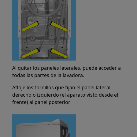
Al quitar los paneles laterales, puede acceder a
todas las partes de la lavadora.
Afloje los tornillos que fijan el panel lateral
derecho o izquierdo (el aparato visto desde el
frente) al panel posterior.