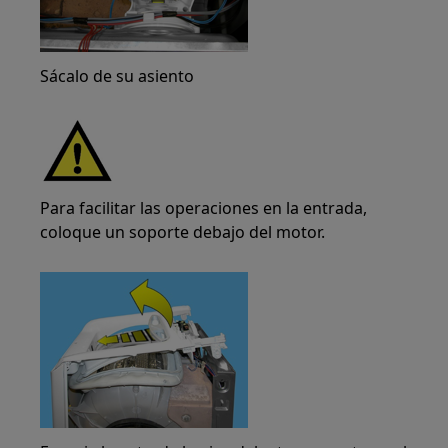
Sácalo de su asiento
Para facilitar las operaciones en la entrada,
coloque un soporte debajo del motor.