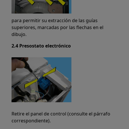
para permitir su extracción de las guías
superiores, marcadas por las flechas en el
dibujo.
2.4 Presostato electrónico
Retire el panel de control (consulte el párrafo
correspondiente).