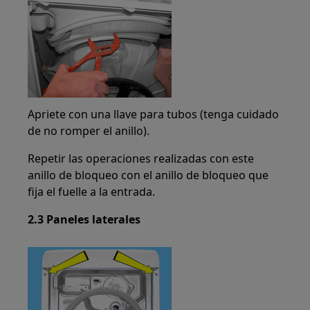
Apriete con una llave para tubos (tenga cuidado
de no romper el anillo).
Repetir las operaciones realizadas con este
anillo de bloqueo con el anillo de bloqueo que
fija el fuelle a la entrada.
2.3 Paneles laterales