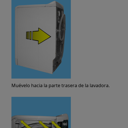
Muévelo hacia la parte trasera de la lavadora.