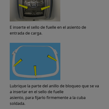
E inserte el sello de fuelle en el asiento de
entrada de carga.
Lubrique la parte del anillo de bloqueo que se va
a insertar en el sello de fuelle
asiento, para fijarlo firmemente a la cuba
soldada.