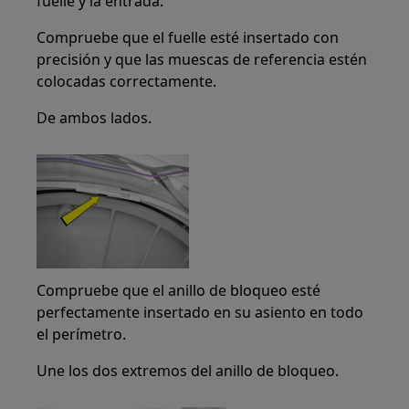
fuelle y la entrada.
Compruebe que el fuelle esté insertado con
precisión y que las muescas de referencia estén
colocadas correctamente.
De ambos lados.
Compruebe que el anillo de bloqueo esté
perfectamente insertado en su asiento en todo
el perímetro.
Une los dos extremos del anillo de bloqueo.