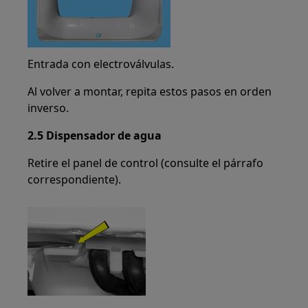
Entrada con electroválvulas.
Al volver a montar, repita estos pasos en orden
inverso.
2.5 Dispensador de agua
Retire el panel de control (consulte el párrafo
correspondiente).