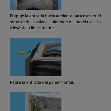
Empuje la entrada hacia adelante para extraer el
soporte de la válvula solenoide del panel trasero
y levántelo ligeramente.
Retire la entrada del panel frontal.