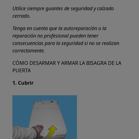
Utilice siempre guantes de seguridad y calzado
cerrado.
Tenga en cuenta que la autoreparación o la
reparación no profesional pueden tener
consecuencias para la seguridad si no se realizan
correctamente.
CÓMO DESARMAR Y ARMAR LA BISAGRA DE LA
PUERTA
1. Cubrir