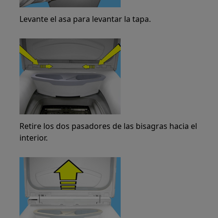
Levante el asa para levantar la tapa.
Retire los dos pasadores de las bisagras hacia el
interior.