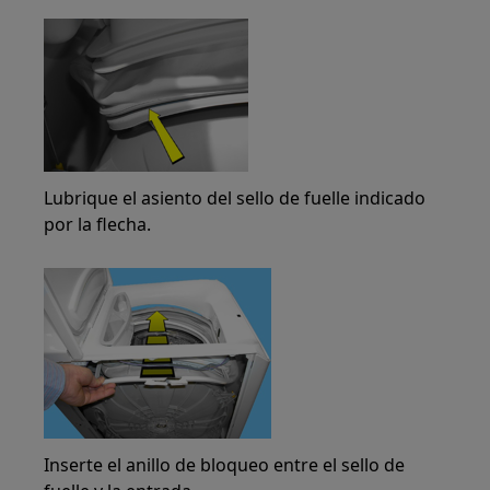
Lubrique el asiento del sello de fuelle indicado
por la flecha.
Inserte el anillo de bloqueo entre el sello de