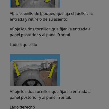
Abra el anillo de bloqueo que fija el fuelle a la
entrada y retírelo de su asiento.
Afloje los dos tornillos que fijan la entrada al
panel posterior y al panel frontal.
Lado izquierdo
Afloje los dos tornillos que fijan la entrada al
panel posterior y al panel frontal.
Lado derecho