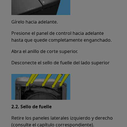
Gírelo hacia adelante.
Presione el panel de control hacia adelante
hasta que quede completamente enganchado.
Abra el anillo de corte superior.
Desconecte el sello de fuelle del lado superior
2.2. Sello de fuelle
Retire los paneles laterales izquierdo y derecho
(consulte el capítulo correspondiente).