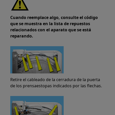
Cuando reemplace algo, consulte el código
que se muestra en la lista de repuestos
relacionados con el aparato que se está
reparando.
Retire el cableado de la cerradura de la puerta
de los prensaestopas indicados por las flechas.