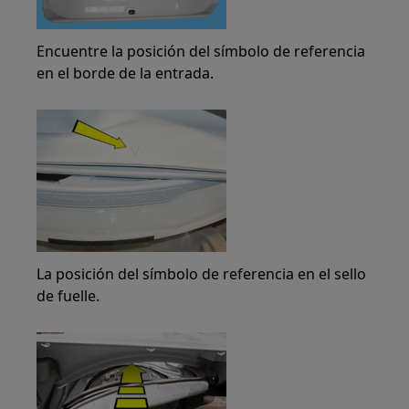
Encuentre la posición del símbolo de referencia
en el borde de la entrada.
La posición del símbolo de referencia en el sello
de fuelle.