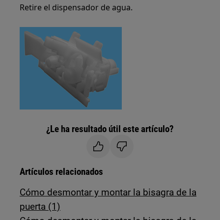
Retire el dispensador de agua.
¿Le ha resultado útil este artículo?
Artículos relacionados
Cómo desmontar y montar la bisagra de la
puerta (1)