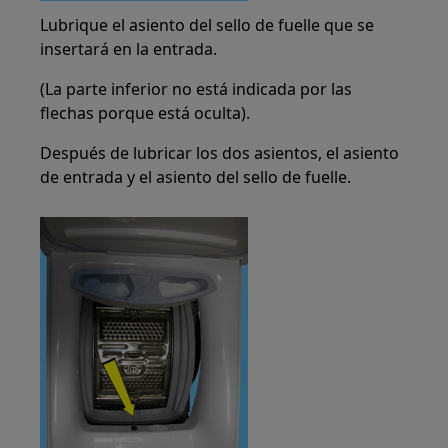
Lubrique el asiento del sello de fuelle que se
insertará en la entrada.
(La parte inferior no está indicada por las
flechas porque está oculta).
Después de lubricar los dos asientos, el asiento
de entrada y el asiento del sello de fuelle.