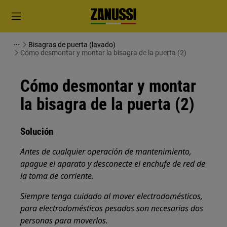
Bisagras de puerta (lavado)
Cómo desmontar y montar la bisagra de la puerta (2)
Cómo desmontar y montar
la bisagra de la puerta (2)
Solución
Antes de cualquier operación de mantenimiento,
apague el aparato y desconecte el enchufe de red de
la
toma de corriente.
Siempre tenga cuidado al mover electrodomésticos,
para electrodomésticos pesados son necesarias dos
personas para moverlos.