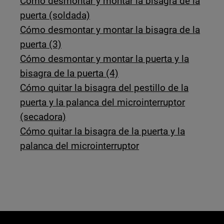
Cómo desmontar y montar la bisagra de la
puerta (soldada)
Cómo desmontar y montar la bisagra de la
puerta (3)
Cómo desmontar y montar la puerta y la
bisagra de la puerta (4)
Cómo quitar la bisagra del pestillo de la
puerta y la palanca del microinterruptor
(secadora)
Cómo quitar la bisagra de la puerta y la
palanca del microinterruptor