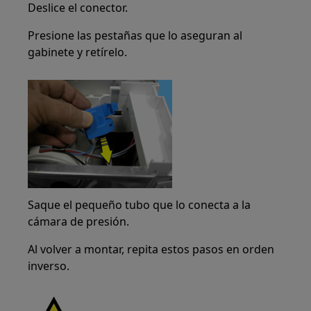
Deslice el conector.
Presione las pestañas que lo aseguran al
gabinete y retírelo.
Saque el pequeño tubo que lo conecta a la
cámara de presión.
Al volver a montar, repita estos pasos en orden
inverso.