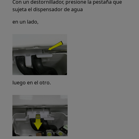
Con un destornillador, presione la pestaña que
sujeta el dispensador de agua
en un lado,
luego en el otro.