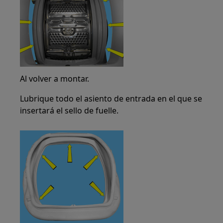
Al volver a montar.
Lubrique todo el asiento de entrada en el que se
insertará el sello de fuelle.