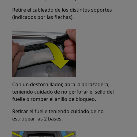
Retire el cableado de los distintos soportes
(indicados por las flechas).
Con un destornillador, abra la abrazadera,
teniendo cuidado de no perforar el sello del
fuelle o romper el anillo de bloqueo.
Retirar el fuelle teniendo cuidado de no
estropear las 2 bases.