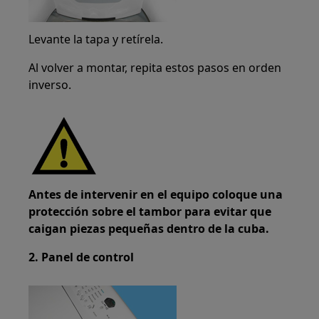
Levante la tapa y retírela.
Al volver a montar, repita estos pasos en orden
inverso.
Antes de intervenir en el equipo coloque una
protección sobre el tambor para evitar que
caigan piezas pequeñas dentro de la cuba.
2. Panel de control