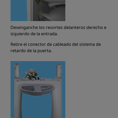
Desenganche los resortes delanteros derecho e
izquierdo de la entrada.
Retire el conector de cableado del sistema de
retardo de la puerta.