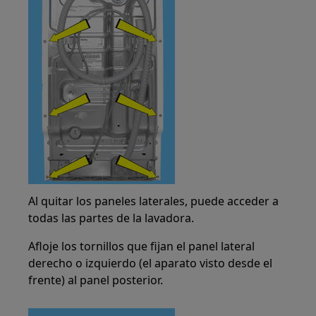
Al quitar los paneles laterales, puede acceder a
todas las partes de la lavadora.
Afloje los tornillos que fijan el panel lateral
derecho o izquierdo (el aparato visto desde el
frente) al panel posterior.