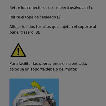
Retire los conectores de las electroválvulas (1).
Retire el tope de cableado (2).
Aflojar los dos tornillos que sujetan el soporte al
panel trasero (3).
Para facilitar las operaciones en la entrada,
coloque un soporte debajo del motor.