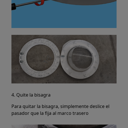
4. Quite la bisagra
Para quitar la bisagra, simplemente deslice el
pasador que la fija al marco trasero