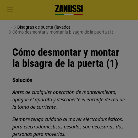
Bisagras de puerta (lavado)
Cómo desmontar y montar la bisagra de la puerta (1)
Cómo desmontar y montar
la bisagra de la puerta (1)
Solución
Antes de cualquier operación de mantenimiento,
apague el aparato y desconecte el enchufe de red de
la
toma de corriente.
Siempre tenga cuidado al mover electrodomésticos,
para electrodomésticos pesados son necesarias dos
personas para moverlos.