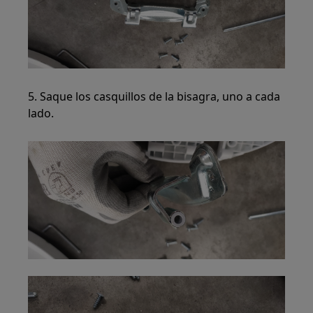
5. Saque los casquillos de la bisagra, uno a cada
lado.