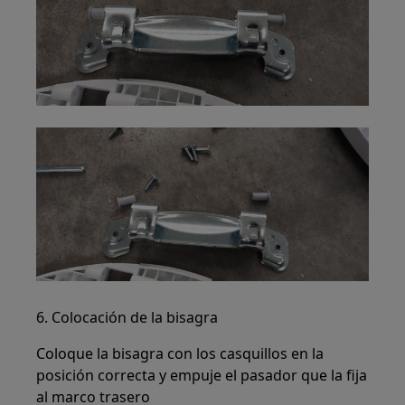
6. Colocación de la bisagra
Coloque la bisagra con los casquillos en la
posición correcta y empuje el pasador que la fija
al marco trasero