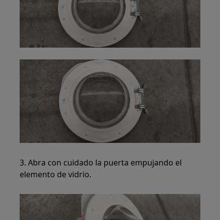
3. Abra con cuidado la puerta empujando el
elemento de vidrio.