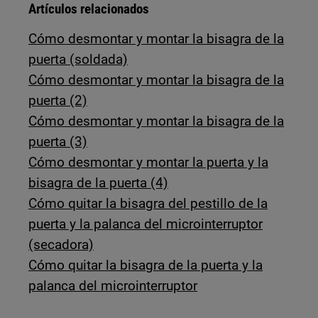
Artículos relacionados
Cómo desmontar y montar la bisagra de la
puerta (soldada)
Cómo desmontar y montar la bisagra de la
puerta (2)
Cómo desmontar y montar la bisagra de la
puerta (3)
Cómo desmontar y montar la puerta y la
bisagra de la puerta (4)
Cómo quitar la bisagra del pestillo de la
puerta y la palanca del microinterruptor
(secadora)
Cómo quitar la bisagra de la puerta y la
palanca del microinterruptor