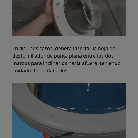
En algunos casos, deberá insertar la hoja del
destornillador de punta plana entre los dos
marcos para inclinarlos hacia afuera, teniendo
cuidado de no dañarlos.