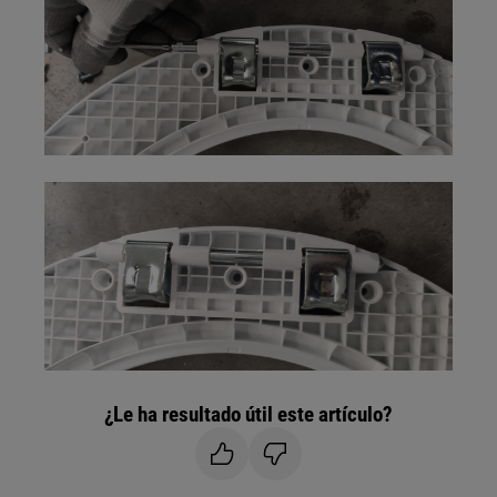
¿Le ha resultado útil este artículo?