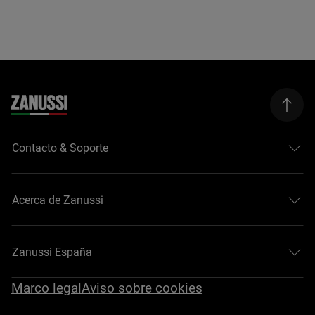
Contacto & Soporte
Acerca de Zanussi
Zanussi España
Marco legal
Aviso sobre cookies