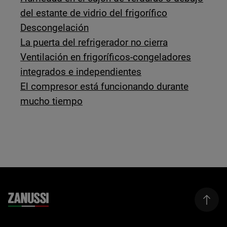
del estante de vidrio del frigorífico
Descongelación
La puerta del refrigerador no cierra
Ventilación en frigoríficos-congeladores
integrados e independientes
El compresor está funcionando durante
mucho tiempo