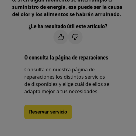
suministro de energía, esa puede ser la causa
del olor y los alimentos se habrán arruinado.
¿Le ha resultado útil este artículo?
O consulta la página de reparaciones
Consulta en nuestra página de
reparaciones los distintos servicios
de disponibles y elige cuál de ellos se
adapta mejor a tus necesidades.
Reservar servicio