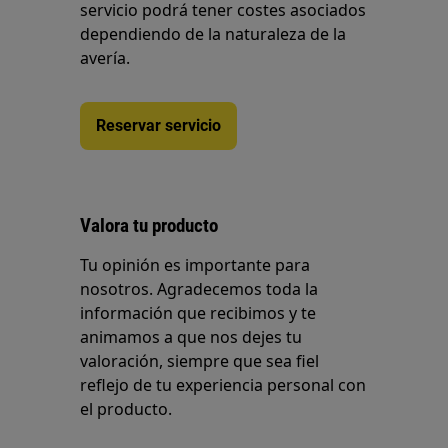
servicio podrá tener costes asociados
dependiendo de la naturaleza de la
avería.
Reservar servicio
Valora tu producto
Tu opinión es importante para
nosotros. Agradecemos toda la
información que recibimos y te
animamos a que nos dejes tu
valoración, siempre que sea fiel
reflejo de tu experiencia personal con
el producto.