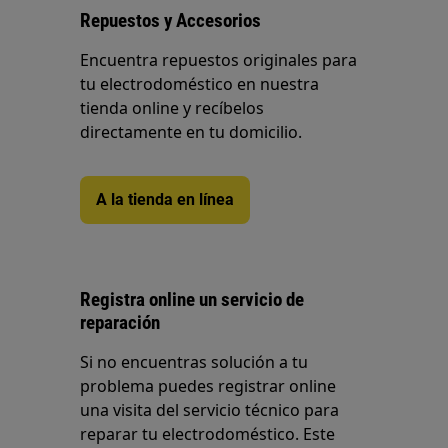
Repuestos y Accesorios
Encuentra repuestos originales para
tu electrodoméstico en nuestra
tienda online y recíbelos
directamente en tu domicilio.
A la tienda en línea
Registra online un servicio de
reparación
Si no encuentras solución a tu
problema puedes registrar online
una visita del servicio técnico para
reparar tu electrodoméstico. Este