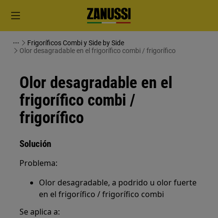
Frigoríficos Combi y Side by Side
Olor desagradable en el frigorífico combi / frigorífico
Olor desagradable en el
frigorífico combi /
frigorífico
Solución
Problema:
Olor desagradable, a podrido u olor fuerte
en el frigorífico / frigorífico combi
Se aplica a: