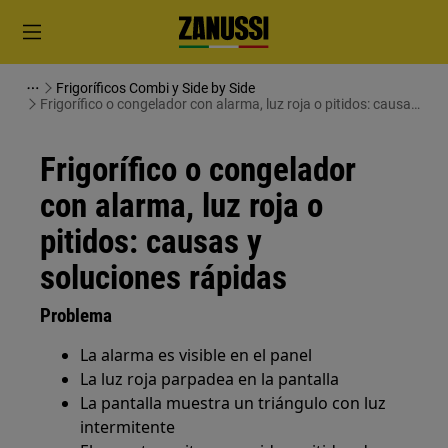
Frigoríficos Combi y Side by Side
Frigorífico o congelador con alarma, luz roja o pitidos: causas
y soluciones rápidas
Frigorífico o congelador
con alarma, luz roja o
pitidos: causas y
soluciones rápidas
Problema
La alarma es visible en el panel
La luz roja parpadea en la pantalla
La pantalla muestra un triángulo con luz
intermitente