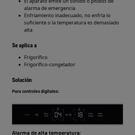
El aparato emite un sonido o pitidos de
alarma de emergencia
Enfriamiento inadecuado, no enfría lo
suficiente o la temperatura es demasiado
alta
Se aplica a
Frigorífico
Frigorífico-congelador
Solución
Para controles digitales:
Alarma de alta temperatura
: