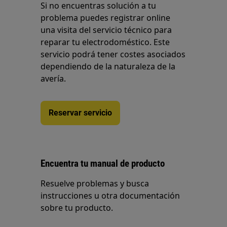
Si no encuentras solución a tu
problema puedes registrar online
una visita del servicio técnico para
reparar tu electrodoméstico. Este
servicio podrá tener costes asociados
dependiendo de la naturaleza de la
avería.
Reservar servicio
Encuentra tu manual de producto
Resuelve problemas y busca
instrucciones u otra documentación
sobre tu producto.