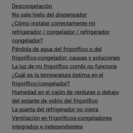
Descongelación
No sale hielo del dispensador
¿Cómo instalar correctamente mi
refrigerador / congelador / refrigerador
congelador?
Pérdida de agua del frigorífico o del
frigorífico-congelador: causas y soluciones
La luz de mi frigorífico combi no funciona
¿Cuál es la temperatura óptima en el
frigorífico/congelador?
Humedad en el cajón de verduras o debajo
del estante de vidrio del frigorífico
La puerta del refrigerador no cierra
Ventilación en frigoríficos-congeladores
integrados e independientes