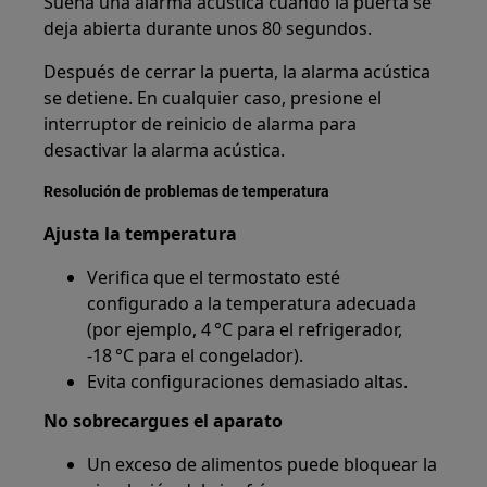
Suena una alarma acústica cuando la puerta se
deja abierta durante unos 80 segundos.
Después de cerrar la puerta, la alarma acústica
se detiene. En cualquier caso, presione el
interruptor de reinicio de alarma para
desactivar la alarma acústica.
Resolución de problemas de temperatura
Ajusta la temperatura
Verifica que el termostato esté
configurado a la temperatura adecuada
(por ejemplo, 4 °C para el refrigerador,
-18 °C para el congelador).
Evita configuraciones demasiado altas.
No sobrecargues el aparato
Un exceso de alimentos puede bloquear la