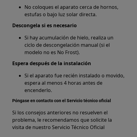
No coloques el aparato cerca de hornos,
estufas o bajo luz solar directa.
Descongela si es necesario
Si hay acumulación de hielo, realiza un
ciclo de descongelación manual (si el
modelo no es No Frost).
Espera después de la instalación
Si el aparato fue recién instalado o movido,
espera al menos 4 horas antes de
encenderlo.
Póngase en contacto con el Servicio técnico oficial
Si los consejos anteriores no resuelven el
problema, le recomendamos que solicite la
visita de nuestro Servicio Técnico Oficial