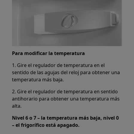
Para modificar la temperatura
1. Gire el regulador de temperatura en el
sentido de las agujas del reloj para obtener una
temperatura más baja.
2. Gire el regulador de temperatura en sentido
antihorario para obtener una temperatura más
alta.
Nivel 6 o 7 – la temperatura más baja, nivel 0
– el frigorífico está apagado.