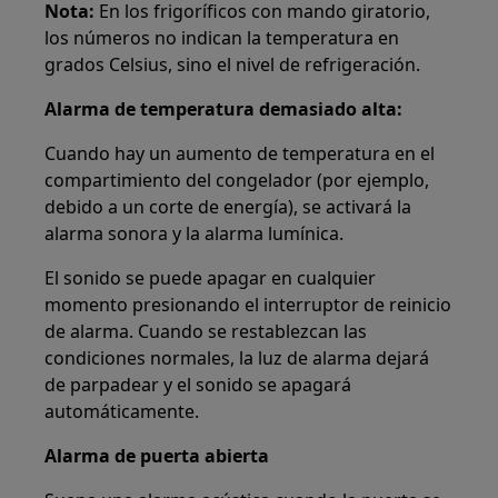
Nota:
En los frigoríficos con mando giratorio,
los números no indican la temperatura en
grados Celsius, sino el nivel de refrigeración.
Alarma de temperatura demasiado alta:
Cuando hay un aumento de temperatura en el
compartimiento del congelador (por ejemplo,
debido a un corte de energía), se activará la
alarma sonora y la alarma lumínica.
El sonido se puede apagar en cualquier
momento presionando el interruptor de reinicio
de alarma. Cuando se restablezcan las
condiciones normales, la luz de alarma dejará
de parpadear y el sonido se apagará
automáticamente.
Alarma de puerta abierta