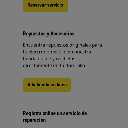
Reservar servicio
Repuestos y Accesorios
Encuentra repuestos originales para
tu electrodoméstico en nuestra
tienda online y recíbelos
directamente en tu domicilio.
A la tienda en línea
Registra online un servicio de
reparación