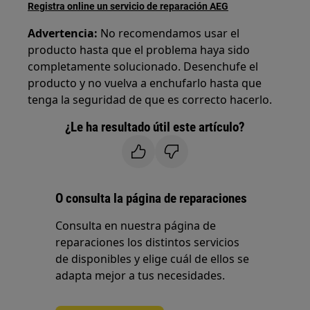
Registra online un servicio de reparación AEG
Advertencia:
No recomendamos usar el
producto hasta que el problema haya sido
completamente solucionado. Desenchufe el
producto y no vuelva a enchufarlo hasta que
tenga la seguridad de que es correcto hacerlo.
¿Le ha resultado útil este artículo?
O consulta la página de reparaciones
Consulta en nuestra página de
reparaciones los distintos servicios
de disponibles y elige cuál de ellos se
adapta mejor a tus necesidades.