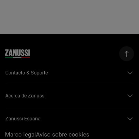
Contacto & Soporte
Acerca de Zanussi
Zanussi España
Marco legal
Aviso sobre cookies