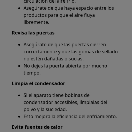
circulación del aire frío.
Asegúrate de que haya espacio entre los
productos para que el aire fluya
libremente.
Revisa las puertas
Asegúrate de que las puertas cierren
correctamente y que las gomas de sellado
no estén dañadas o sucias.
No dejes la puerta abierta por mucho
tiempo.
Limpia el condensador
Si el aparato tiene bobinas de
condensador accesibles, límpialas del
polvo y la suciedad.
Esto mejora la eficiencia del enfriamiento.
Evita fuentes de calor