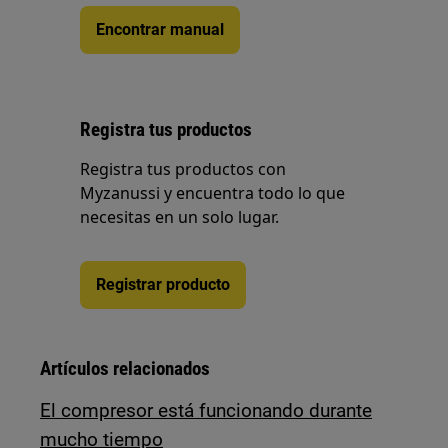
Encontrar manual
Registra tus productos
Registra tus productos con
Myzanussi y encuentra todo lo que
necesitas en un solo lugar.
Registrar producto
Artículos relacionados
El compresor está funcionando durante
mucho tiempo