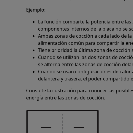
Ejemplo:
La función comparte la potencia entre las
componentes internos de la placa no se s
Ambas zonas de cocción a cada lado de la 
alimentación común para compartir la ene
Tiene prioridad la última zona de cocción 
Cuando se utilizan las dos zonas de cocció
se alterna entre las zonas de cocción delan
Cuando se usan configuraciones de calor a
delantera y trasera, el poder compartido 
Consulte la ilustración para conocer las posibl
energía entre las zonas de cocción.