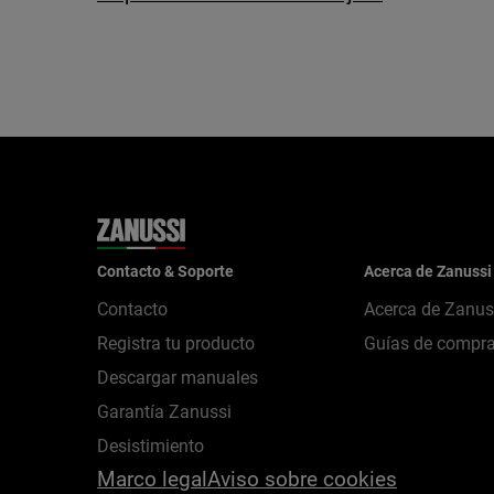
Contacto & Soporte
Acerca de Zanussi
Contacto
Acerca de Zanus
Registra tu producto
Guías de compr
Descargar manuales
Garantía Zanussi
Desistimiento
Marco legal
Aviso sobre cookies