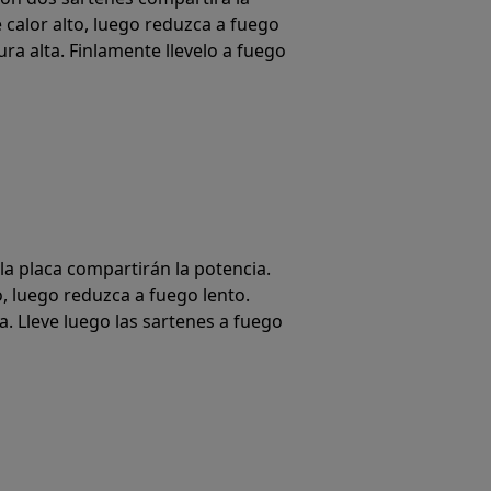
 calor alto, luego reduzca a fuego
ra alta. Finlamente llevelo a fuego
la placa compartirán la potencia.
o, luego reduzca a fuego lento.
a. Lleve luego las sartenes a fuego