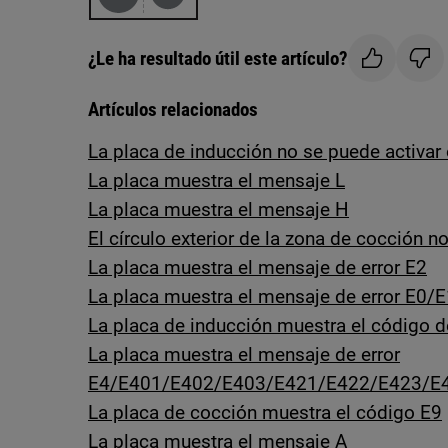
¿Le ha resultado útil este artículo?
Artículos relacionados
La placa de inducción no se puede activar
La placa muestra el mensaje L
La placa muestra el mensaje H
El círculo exterior de la zona de cocción n
La placa muestra el mensaje de error E2
La placa muestra el mensaje de error E0/
La placa de inducción muestra el código d
La placa muestra el mensaje de error
E4/E401/E402/E403/E421/E422/E423/E
La placa de cocción muestra el código E9
La placa muestra el mensaje A