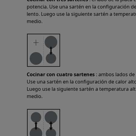
potencia. Use una sartén en la configuración de
lento. Luego use la siguiente sartén a temperatu
medio.
Cocinar con cuatro sartenes
: ambos lados de 
Use una sartén en la configuración de calor alt
Luego use la siguiente sartén a temperatura alt
medio.