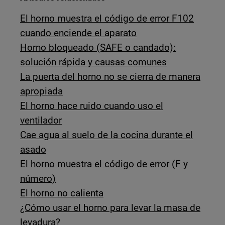
El horno muestra el código de error F102
cuando enciende el aparato
Horno bloqueado (SAFE o candado):
solución rápida y causas comunes
La puerta del horno no se cierra de manera
apropiada
El horno hace ruido cuando uso el
ventilador
Cae agua al suelo de la cocina durante el
asado
El horno muestra el código de error (F y
número)
El horno no calienta
¿Cómo usar el horno para levar la masa de
levadura?