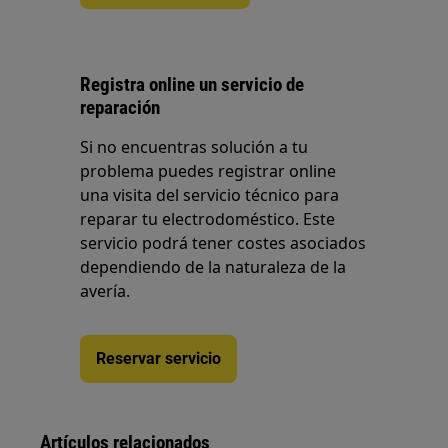
Registra online un servicio de
reparación
Si no encuentras solución a tu
problema puedes registrar online
una visita del servicio técnico para
reparar tu electrodoméstico. Este
servicio podrá tener costes asociados
dependiendo de la naturaleza de la
avería.
Reservar servicio
Artículos relacionados