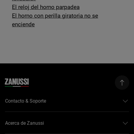
El reloj del horno parpadea
El horno con perilla giratoria no se
enciende
Contacto & Soporte
Acerca de Zanussi