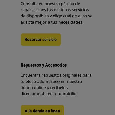
Consulta en nuestra página de
reparaciones los distintos servicios
de disponibles y elige cuál de ellos se
adapta mejor a tus necesidades.
Reservar servicio
Repuestos y Accesorios
Encuentra repuestos originales para
tu electrodoméstico en nuestra
tienda online y recíbelos
directamente en tu domicilio.
A la tienda en línea