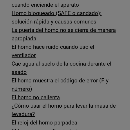
cuando enciende el aparato
Horno bloqueado (SAFE o candado):
solución rápida y causas comunes
La puerta del horno no se cierra de manera
apropiada
El horno hace ruido cuando uso el
ventilador
Cae agua al suelo de la cocina durante el
asado
El horno muestra el código de error (F y
número)
El horno no calienta
¿Cómo usar el horno para levar la masa de
levadura?
El reloj del horno parpadea