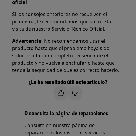
oficial
Si los consejos anteriores no resuelven el
problema, le recomendamos que solicite la
visita de nuestro Servicio Técnico Oficial.
Advertencia:
No recomendamos usar el
producto hasta que el problema haya sido
solucionado por completo. Desenchufe el
producto y no vuelva a enchufarlo hasta que
tenga la seguridad de que es correcto hacerlo.
¿Le ha resultado útil este artículo?
O consulta la página de reparaciones
Consulta en nuestra página de
reparaciones los distintos servicios