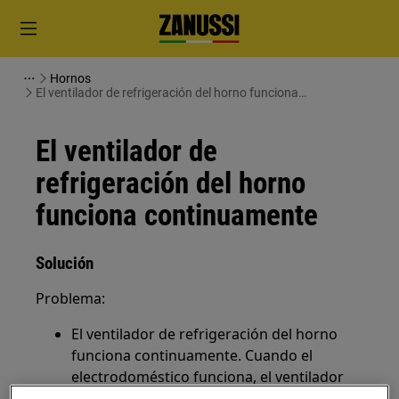
Hornos
El ventilador de refrigeración del horno funciona
continuamente
El ventilador de
refrigeración del horno
funciona continuamente
Solución
Problema:
El ventilador de refrigeración del horno
funciona continuamente. Cuando el
electrodoméstico funciona, el ventilador
de refrigeración se activa