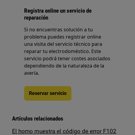
Registra online un servicio de
reparación
Si no encuentras solución a tu
problema puedes registrar online
una visita del servicio técnico para
reparar tu electrodoméstico. Este
servicio podrá tener costes asociados
dependiendo de la naturaleza de la
avería.
Reservar servicio
Artículos relacionados
El horno muestra el código de error F102