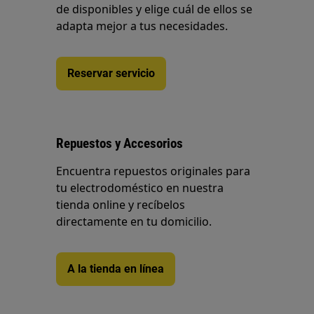
de disponibles y elige cuál de ellos se
adapta mejor a tus necesidades.
Reservar servicio
Repuestos y Accesorios
Encuentra repuestos originales para
tu electrodoméstico en nuestra
tienda online y recíbelos
directamente en tu domicilio.
A la tienda en línea