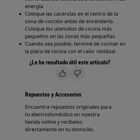
energía
Coloque las cacerolas en el centro de la
zona de cocción antes de encenderlo.
Coloque los utensilios de cocina más
pequeños en las zonas más pequeñas
Cuando sea posible, termine de cocinar en
la placa de cocina con el calor residual
¿Le ha resultado útil este artículo?
Repuestos y Accesorios
Encuentra repuestos originales para
tu electrodoméstico en nuestra
tienda online y recíbelos
directamente en tu domicilio.