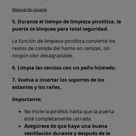
Manual de usuario
5. Durante el tiempo de limpieza pirolítica, la
puerta se bloquea para total seguridad.
La función de limpieza pirolítica convierte los
restos de comida del horno en cenizas, sin
ningún olor desagradable.
6. Limpia las cenizas con un paño húmedo.
7. Vuelva a insertar los soportes de los
estantes y los raíles.
Importante:
No inicie la pirólisis hasta que la puerta
esté completamente cerrada.
Asegúrese de que haya una buena
ventilación durante y después de la