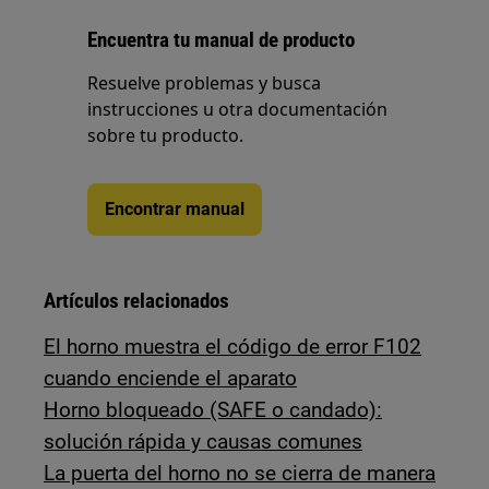
Encuentra tu manual de producto
Resuelve problemas y busca
instrucciones u otra documentación
sobre tu producto.
Encontrar manual
Artículos relacionados
El horno muestra el código de error F102
cuando enciende el aparato
Horno bloqueado (SAFE o candado):
solución rápida y causas comunes
La puerta del horno no se cierra de manera