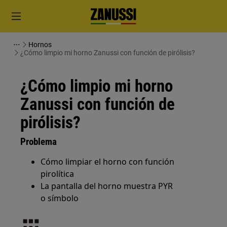
Hornos
¿Cómo limpio mi horno Zanussi con función de pirólisis?
¿Cómo limpio mi horno
Zanussi con función de
pirólisis?
Problema
Cómo limpiar el horno con función
pirolítica
La pantalla del horno muestra PYR
o símbolo