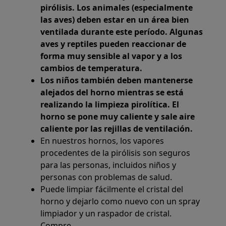
pirólisis. Los animales (especialmente
las aves) deben estar en un área bien
ventilada durante este período. Algunas
aves y reptiles pueden reaccionar de
forma muy sensible al vapor y a los
cambios de temperatura.
Los niños también deben mantenerse
alejados del horno mientras se está
realizando la limpieza pirolítica. El
horno se pone muy caliente y sale aire
caliente por las rejillas de ventilación.
En nuestros hornos, los vapores
procedentes de la pirólisis son seguros
para las personas, incluidos niños y
personas con problemas de salud.
Puede limpiar fácilmente el cristal del
horno y dejarlo como nuevo con un spray
limpiador y un raspador de cristal.
Compre