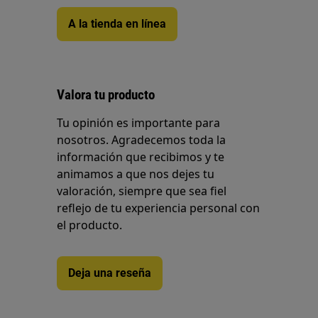
A la tienda en línea
Valora tu producto
Tu opinión es importante para
nosotros. Agradecemos toda la
información que recibimos y te
animamos a que nos dejes tu
valoración, siempre que sea fiel
reflejo de tu experiencia personal con
el producto.
Deja una reseña