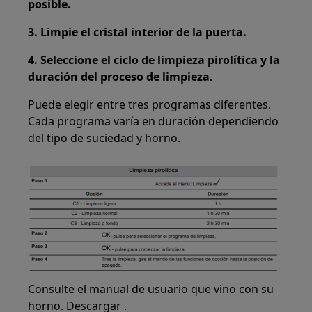
posible.
3. Limpie el cristal interior de la puerta.
4. Seleccione el ciclo de limpieza pirolítica y la
duración del proceso de limpieza.
Puede elegir entre tres programas diferentes.
Cada programa varía en duración dependiendo
del tipo de suciedad y horno.
Consulte el manual de usuario que vino con su
horno. Descargar .