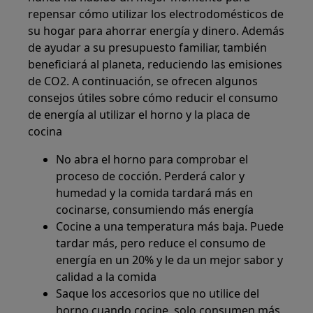
repensar cómo utilizar los electrodomésticos de
su hogar para ahorrar energía y dinero. Además
de ayudar a su presupuesto familiar, también
beneficiará al planeta, reduciendo las emisiones
de CO2. A continuación, se ofrecen algunos
consejos útiles sobre cómo reducir el consumo
de energía al utilizar el horno y la placa de
cocina
No abra el horno para comprobar el
proceso de cocción. Perderá calor y
humedad y la comida tardará más en
cocinarse, consumiendo más energía
Cocine a una temperatura más baja. Puede
tardar más, pero reduce el consumo de
energía en un 20% y le da un mejor sabor y
calidad a la comida
Saque los accesorios que no utilice del
horno cuando cocine, solo consumen más