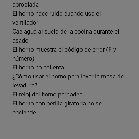
apropiada
El horno hace ruido cuando uso el
ventilador
Cae agua al suelo de la cocina durante el
asado
El horno muestra el código de error (F y
número)
El horno no calienta
¿Cómo usar el horno para levar la masa de
levadura?
El reloj del horno parpadea
El horno con perilla giratoria no se
enciende