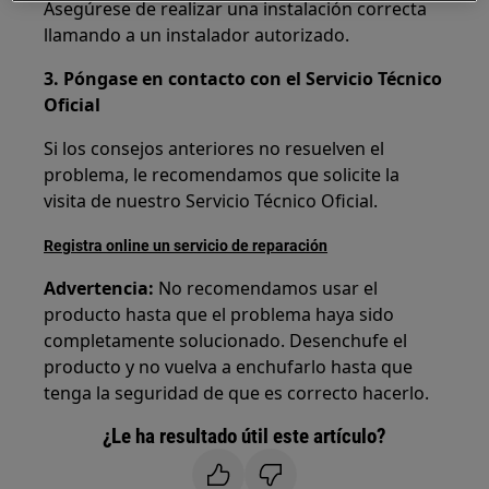
Asegúrese de realizar una instalación correcta
llamando a un instalador autorizado.
3. Póngase en contacto con el Servicio Técnico
Oficial
Si los consejos anteriores no resuelven el
problema, le recomendamos que solicite la
visita de nuestro Servicio Técnico Oficial.
Registra online un servicio de reparación
Advertencia:
No recomendamos usar el
producto hasta que el problema haya sido
completamente solucionado. Desenchufe el
producto y no vuelva a enchufarlo hasta que
tenga la seguridad de que es correcto hacerlo.
¿Le ha resultado útil este artículo?