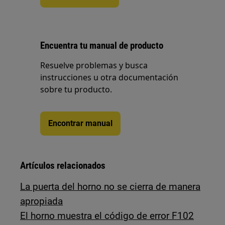
Encuentra tu manual de producto
Resuelve problemas y busca
instrucciones u otra documentación
sobre tu producto.
Encontrar manual
Artículos relacionados
La puerta del horno no se cierra de manera
apropiada
El horno muestra el código de error F102