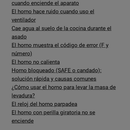
cuando enciende el aparato
El horno hace ruido cuando uso el
ventilador
Cae agua al suelo de la cocina durante el
asado
El horno muestra el código de error (F y
número)
El horno no calienta
Horno bloqueado (SAFE o candado):
solución rápida y causas comunes
¿Cómo usar el horno para levar la masa de
levadura?
El reloj del horno parpadea
El horno con perilla giratoria no se
enciende