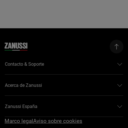
Contacto & Soporte
Acerca de Zanussi
Zanussi España
Marco legal
Aviso sobre cookies