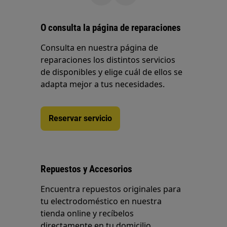
O consulta la página de reparaciones
Consulta en nuestra página de
reparaciones los distintos servicios
de disponibles y elige cuál de ellos se
adapta mejor a tus necesidades.
Reservar servicio
Repuestos y Accesorios
Encuentra repuestos originales para
tu electrodoméstico en nuestra
tienda online y recíbelos
directamente en tu domicilio.