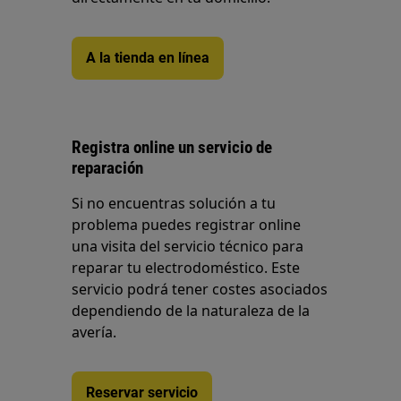
A la tienda en línea
Registra online un servicio de
reparación
Si no encuentras solución a tu
problema puedes registrar online
una visita del servicio técnico para
reparar tu electrodoméstico. Este
servicio podrá tener costes asociados
dependiendo de la naturaleza de la
avería.
Reservar servicio