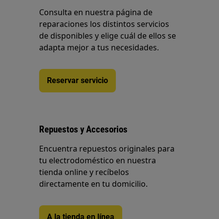
Consulta en nuestra página de
reparaciones los distintos servicios
de disponibles y elige cuál de ellos se
adapta mejor a tus necesidades.
Reservar servicio
Repuestos y Accesorios
Encuentra repuestos originales para
tu electrodoméstico en nuestra
tienda online y recíbelos
directamente en tu domicilio.
A la tienda en línea