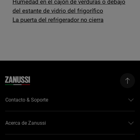
Humedad en el cajón de verduras o debajo
del estante de vidrio del frigorífico
La puerta del refrigerador no cierra
Contacto & Soporte
Acerca de Zanussi