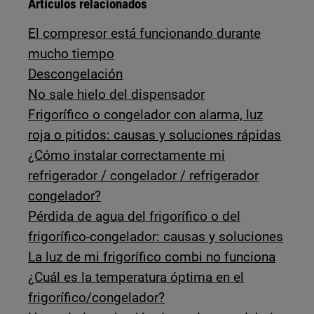
Artículos relacionados
El compresor está funcionando durante
mucho tiempo
Descongelación
No sale hielo del dispensador
Frigorífico o congelador con alarma, luz
roja o pitidos: causas y soluciones rápidas
¿Cómo instalar correctamente mi
refrigerador / congelador / refrigerador
congelador?
Pérdida de agua del frigorífico o del
frigorífico-congelador: causas y soluciones
La luz de mi frigorífico combi no funciona
¿Cuál es la temperatura óptima en el
frigorífico/congelador?