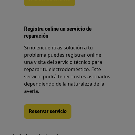
Registra online un servicio de
reparación
Si no encuentras solución a tu
problema puedes registrar online
una visita del servicio técnico para
reparar tu electrodoméstico. Este
servicio podrá tener costes asociados
dependiendo de la naturaleza de la
avería.
Reservar servicio