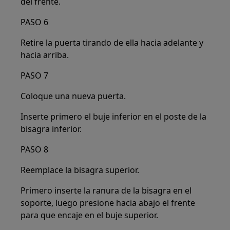
del frente.
PASO 6
Retire la puerta tirando de ella hacia adelante y
hacia arriba.
PASO 7
Coloque una nueva puerta.
Inserte primero el buje inferior en el poste de la
bisagra inferior.
PASO 8
Reemplace la bisagra superior.
Primero inserte la ranura de la bisagra en el
soporte, luego presione hacia abajo el frente
para que encaje en el buje superior.