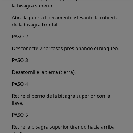
la bisagra superior.
Abra la puerta ligeramente y levante la cubierta
de la bisagra frontal
PASO 2
Desconecte 2 carcasas presionando el bloqueo.
PASO 3
Desatornille la tierra (tierra).
PASO 4
Retire el perno de la bisagra superior con la
llave.
PASO 5
Retire la bisagra superior tirando hacia arriba