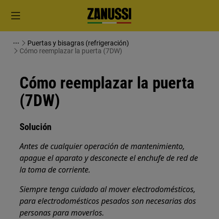
Puertas y bisagras (refrigeración)
Cómo reemplazar la puerta (7DW)
Cómo reemplazar la puerta
(7DW)
Solución
Antes de cualquier operación de mantenimiento,
apague el aparato y desconecte el enchufe de red de
la
toma de corriente.
Siempre tenga cuidado al mover electrodomésticos,
para electrodomésticos pesados son necesarias dos
personas para moverlos.