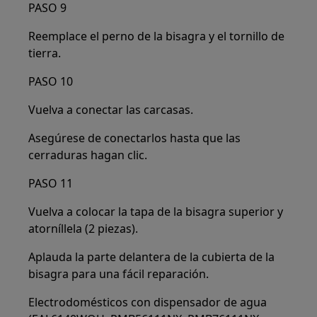
PASO 9
Reemplace el perno de la bisagra y el tornillo de
tierra.
PASO 10
Vuelva a conectar las carcasas.
Asegúrese de conectarlos hasta que las
cerraduras hagan clic.
PASO 11
Vuelva a colocar la tapa de la bisagra superior y
atorníllela (2 piezas).
Aplauda la parte delantera de la cubierta de la
bisagra para una fácil reparación.
Electrodomésticos con dispensador de agua