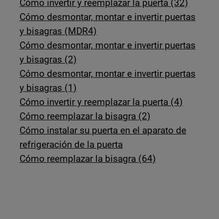
Cómo invertir y reemplazar la puerta (32)
Cómo desmontar, montar e invertir puertas
y bisagras (MDR4)
Cómo desmontar, montar e invertir puertas
y bisagras (2)
Cómo desmontar, montar e invertir puertas
y bisagras (1)
Cómo invertir y reemplazar la puerta (4)
Cómo reemplazar la bisagra (2)
Cómo instalar su puerta en el aparato de
refrigeración de la puerta
Cómo reemplazar la bisagra (64)