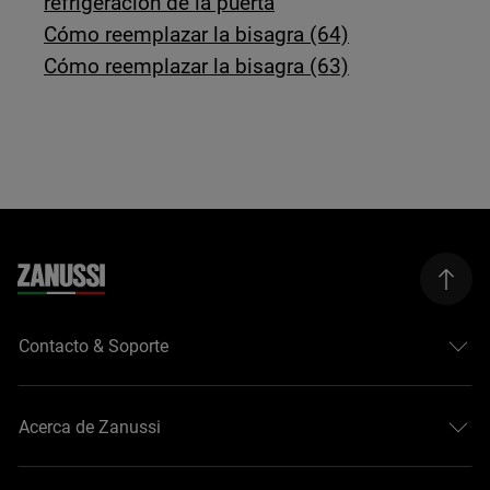
refrigeración de la puerta
Cómo reemplazar la bisagra (64)
Cómo reemplazar la bisagra (63)
Contacto & Soporte
Acerca de Zanussi