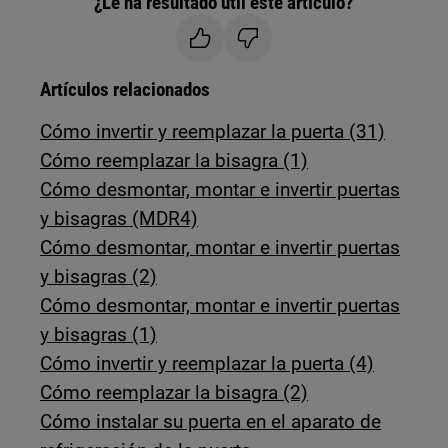
¿Le ha resultado útil este artículo?
Artículos relacionados
Cómo invertir y reemplazar la puerta (31)
Cómo reemplazar la bisagra (1)
Cómo desmontar, montar e invertir puertas
y bisagras (MDR4)
Cómo desmontar, montar e invertir puertas
y bisagras (2)
Cómo desmontar, montar e invertir puertas
y bisagras (1)
Cómo invertir y reemplazar la puerta (4)
Cómo reemplazar la bisagra (2)
Cómo instalar su puerta en el aparato de