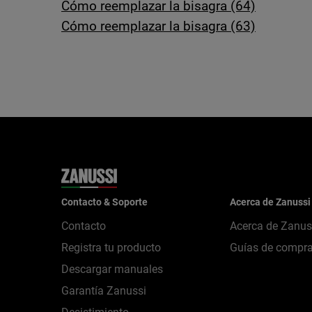
Cómo reemplazar la bisagra (64)
Cómo reemplazar la bisagra (63)
Contacto & Soporte
Acerca de Zanussi
Contacto
Acerca de Zanus
Registra tu producto
Guías de compr
Descargar manuales
Garantía Zanussi