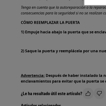
Tenga en cuenta que la autoreparación o la repara
consecuencias para la seguridad si no se realizan 
CÓMO REEMPLAZAR LA PUERTA
1) Empuje hacia abajo la puerta que se encl
2) Saque la puerta y reemplácela por una nu
Advertencia:
Después de haber instalado la nu
enclavamientos para evitar que la puerta se 
¿Le ha resultado útil este artículo?
Artículos relacionados