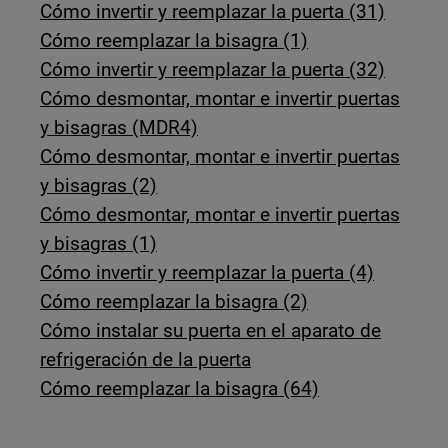
Cómo invertir y reemplazar la puerta (31)
Cómo reemplazar la bisagra (1)
Cómo invertir y reemplazar la puerta (32)
Cómo desmontar, montar e invertir puertas
y bisagras (MDR4)
Cómo desmontar, montar e invertir puertas
y bisagras (2)
Cómo desmontar, montar e invertir puertas
y bisagras (1)
Cómo invertir y reemplazar la puerta (4)
Cómo reemplazar la bisagra (2)
Cómo instalar su puerta en el aparato de
refrigeración de la puerta
Cómo reemplazar la bisagra (64)