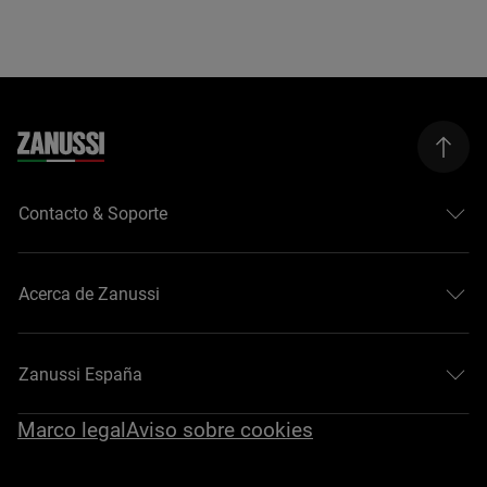
Contacto & Soporte
Acerca de Zanussi
Zanussi España
Marco legal
Aviso sobre cookies