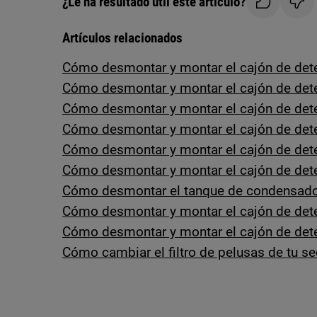
¿Le ha resultado útil este artículo?
Artículos relacionados
Cómo desmontar y montar el cajón de dete
Cómo desmontar y montar el cajón de det
Cómo desmontar y montar el cajón de det
Cómo desmontar y montar el cajón de dete
Cómo desmontar y montar el cajón de dete
Cómo desmontar y montar el cajón de dete
Cómo desmontar el tanque de condensado
Cómo desmontar y montar el cajón de dete
Cómo desmontar y montar el cajón de dete
Cómo cambiar el filtro de pelusas de tu s