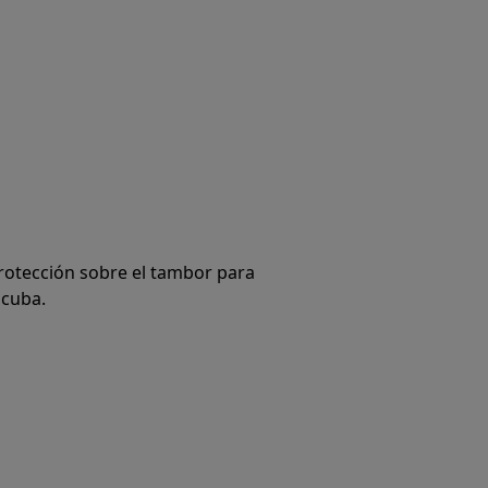
protección sobre el tambor para
 cuba.