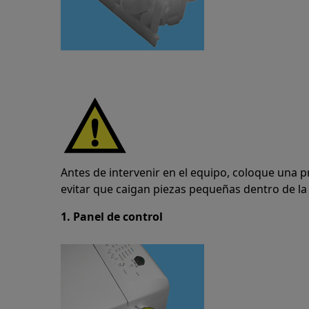
Antes de intervenir en el equipo, coloque una 
evitar que caigan piezas pequeñas dentro de la
1. Panel de control