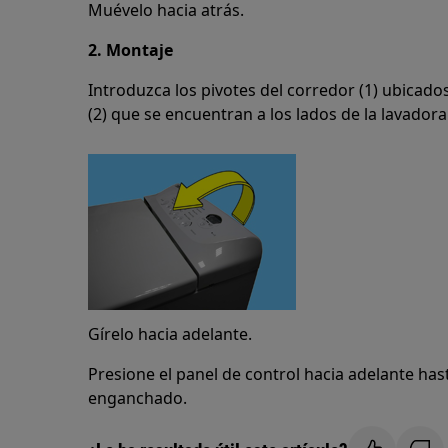
Muévelo hacia atrás.
2. Montaje
Introduzca los pivotes del corredor (1) ubicados
(2) que se encuentran a los lados de la lavadora
Gírelo hacia adelante.
Presione el panel de control hacia adelante h
enganchado.