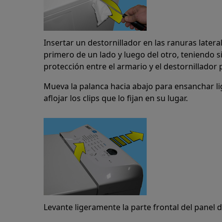
Insertar un destornillador en las ranuras latera
primero de un lado y luego del otro, teniendo 
protección entre el armario y el destornillador 
Mueva la palanca hacia abajo para ensanchar li
aflojar los clips que lo fijan en su lugar.
Levante ligeramente la parte frontal del panel d