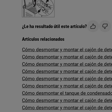
¿Le ha resultado útil este artículo?
Artículos relacionados
Cómo desmontar y montar el cajón de dete
Cómo desmontar y montar el cajón de det
Cómo desmontar y montar el cajón de det
Cómo desmontar y montar el cajón de dete
Cómo desmontar y montar el cajón de dete
Cómo desmontar y montar el cajón de dete
Cómo desmontar el tanque de condensado
Cómo desmontar y montar el cajón de dete
Cómo desmontar y montar el cajón de dete