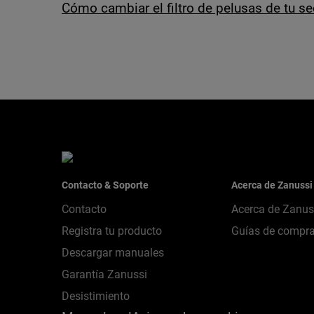
Cómo cambiar el filtro de pelusas de tu s
Contacto & Soporte
Acerca de Zanussi
Contacto
Acerca de Zanus
Registra tu producto
Guías de compr
Descargar manuales
Garantía Zanussi
Desistimiento