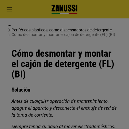
Periféricos plasticos, como dispensadores de detergente
(lavado)
Cómo desmontar y montar el cajón de detergente (FL) (BI)
Cómo desmontar y montar
el cajón de detergente (FL)
(BI)
Solución
Antes de cualquier operación de mantenimiento,
apague el aparato y desconecte el enchufe de red de
la toma de corriente.
Siempre tenga cuidado al mover electrodomésticos,