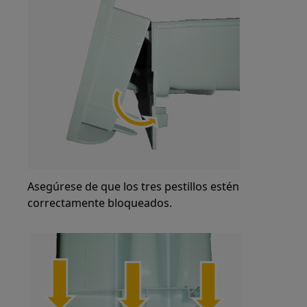
Asegúrese de que los tres pestillos estén
correctamente bloqueados.