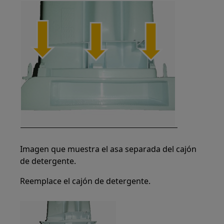
Imagen que muestra el asa separada del cajón
de detergente.
Reemplace el cajón de detergente.