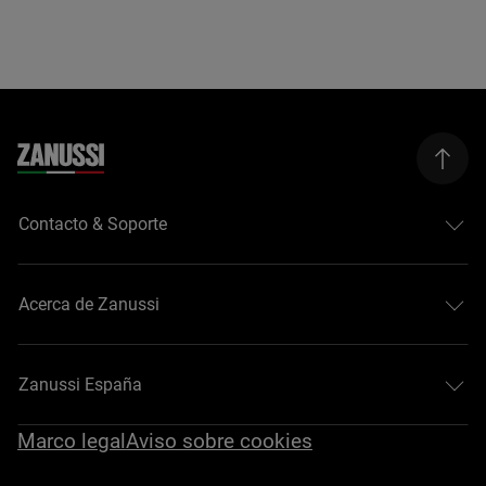
Contacto & Soporte
Acerca de Zanussi
Zanussi España
Marco legal
Aviso sobre cookies