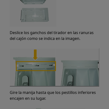
Deslice los ganchos del tirador en las ranuras
del cajón como se indica en la imagen.
Gire la manija hasta que los pestillos inferiores
encajen en su lugar.