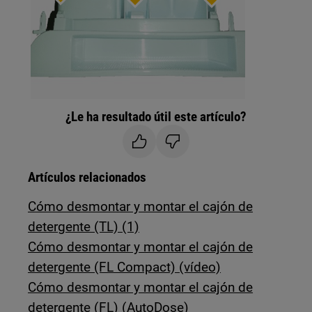
¿Le ha resultado útil este artículo?
Artículos relacionados
Cómo desmontar y montar el cajón de
detergente (TL) (1)
Cómo desmontar y montar el cajón de
detergente (FL Compact) (vídeo)
Cómo desmontar y montar el cajón de
detergente (FL) (AutoDose)