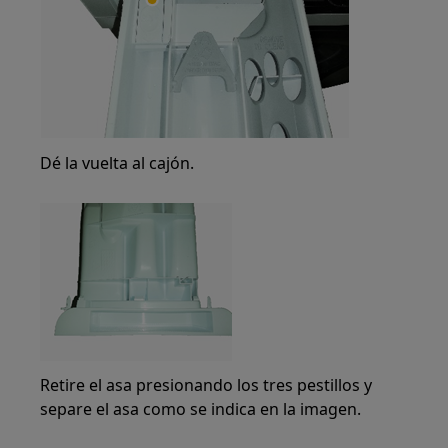
Dé la vuelta al cajón.
Retire el asa presionando los tres pestillos y
separe el asa como se indica en la imagen.