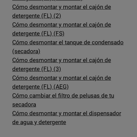
Cómo desmontar y montar el cajón de
detergente (FL) (2)
Cómo desmontar y montar el cajón de
detergente (FL) (FS)
Cómo desmontar el tanque de condensado
(secadora)
Cómo desmontar y montar el cajón de
detergente (FL) (3)
Cómo desmontar y montar el cajón de
detergente (FL) (AEG)
Cómo cambiar el filtro de pelusas de tu
secadora
Cómo desmontar y montar el dispensador
de agua y detergente