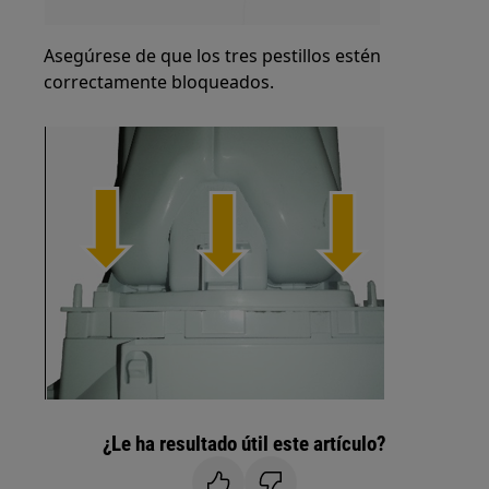
Asegúrese de que los tres pestillos estén
correctamente bloqueados.
¿Le ha resultado útil este artículo?