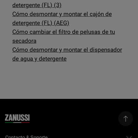
detergente (FL) (3)
Cómo desmontar y montar el cajón de
detergente (FL) (AEG)
Cómo cambiar el filtro de pelusas de tu
secadora
Cómo desmontar y montar el dispensador
de agua y detergente
Contacto & Soporte