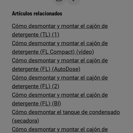
Artículos relacionados
Cómo desmontar y montar el cajón de
detergente (TL) (1)
Cómo desmontar y montar el cajón de
detergente (FL Compact) (vídeo)
Cómo desmontar y montar el cajón de
detergente (FL) (AutoDose)
Cómo desmontar y montar el cajón de
detergente (FL) (2)
Cómo desmontar y montar el cajón de
detergente (FL) (BI)
Cómo desmontar el tanque de condensado
(secadora)
Cómo desmontar y montar el cajón de