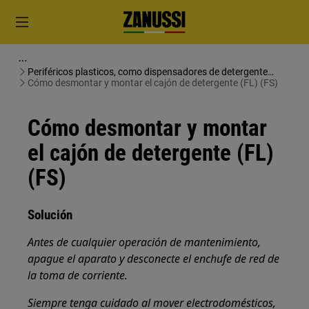
Periféricos plasticos, como dispensadores de detergente
(lavado)
Cómo desmontar y montar el cajón de detergente (FL) (FS)
Cómo desmontar y montar
el cajón de detergente (FL)
(FS)
Solución
Antes de cualquier operación de mantenimiento,
apague el aparato y desconecte el enchufe de red de
la toma de corriente.
Siempre tenga cuidado al mover electrodomésticos,